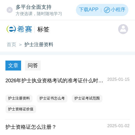
多平台全面支持
下载APP
小程序
方便选课，随时随地学习
标签
首页
护士注册资料
>
文章
问答
2025-01-15
2026年护士执业资格考试的准考证什么时候打印？在哪打印？
护士注册资料
护士证书怎么考
护士证考试范围
护士资格证价值
2025-01-02
护士资格证怎么注册？