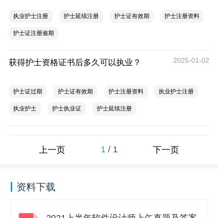
执业护士注册
护士延续注册
护士证有效期
护士注册资料
护士证注册逾期
2025-01-02
获得护士资格证书后多久可以执业？
护士证过期
护士证有效期
护士注册资料
执业护士注册
执业护士
护士执业证
护士延续注册
1
/
1
上一页
下一页
资料下载