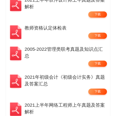
2021上半年软件设计师上午真题及答案
解析
下载
教师资格认定体检表
下载
2005-2022管理类联考真题及知识点汇
总
下载
2021年初级会计《初级会计实务》真题
及答案汇总
下载
2021上半年网络工程师上午真题及答案
解析