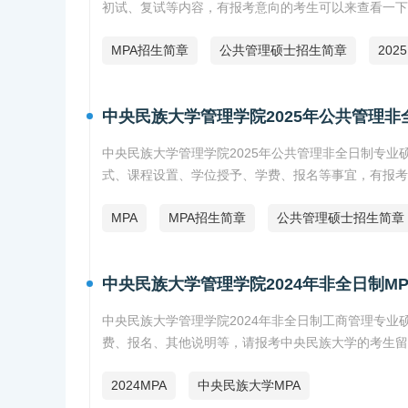
初试、复试等内容，有报考意向的考生可以来查看一下
MPA招生简章
公共管理硕士招生简章
202
中央民族大学管理学院2025年公共管理
中央民族大学管理学院2025年公共管理非全日制专
式、课程设置、学位授予、学费、报名等事宜，有报考
MPA
MPA招生简章
公共管理硕士招生简章
中央民族大学管理学院2024年非全日制M
中央民族大学管理学院2024年非全日制工商管理专业
费、报名、其他说明等，请报考中央民族大学的考生留
2024MPA
中央民族大学MPA