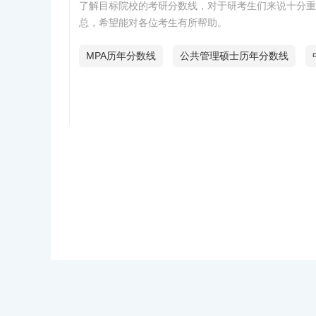
了解目标院校的考研分数线，对于研考生们来说十分重要。
总，希望能对各位考生有所帮助。
MPA历年分数线
公共管理硕士历年分数线