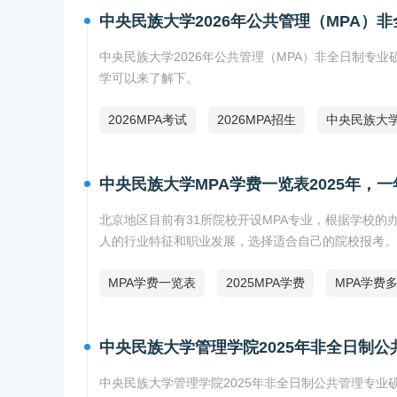
中央民族大学2026年公共管理（MPA）
中央民族大学2026年公共管理（MPA）非全日制专
学可以来了解下。
2026MPA考试
2026MPA招生
中央民族大学
中央民族大学MPA学费一览表2025年，
北京地区目前有31所院校开设MPA专业，根据学校的
人的行业特征和职业发展，选择适合自己的院校报考。下
MPA学费一览表
2025MPA学费
MPA学费
中央民族大学管理学院2025年非全日制
中央民族大学管理学院2025年非全日制公共管理专