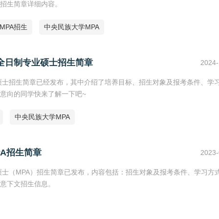
招生简章详细内容。
5MPA招生
中央民族大学MPA
非全日制专业硕士招生简章
2024-
业硕士招生简章已经发布，其中介绍了培养目标、招生对象及报考条件、学
意向的同学快来了解一下吧~
中央民族大学MPA
PA招生简章
2023-
硕士（MPA）招生简章已发布，内容包括：招生对象及报考条件、学习方
意下文招生信息。