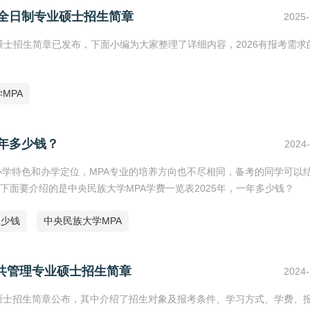
非全日制专业硕士招生简章
2025-
业硕士招生简章已发布，下面小编为大家整理了详细内容，2026有报考需求
MPA
一年多少钱？
2024-
办学特色和办学定位，MPA专业的培养方向也不尽相同，备考的同学可以
面要介绍的是中央民族大学MPA学费一览表2025年，一年多少钱？
多少钱
中央民族大学MPA
公共管理专业硕士招生简章
2024-
业硕士招生简章公布，其中介绍了招生对象及报考条件、学习方式、学费、