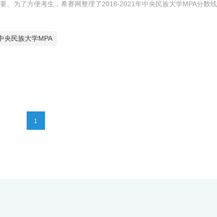
为了方便考生，希赛网整理了2018-2021年中央民族大学MPA分数
中央民族大学MPA
1