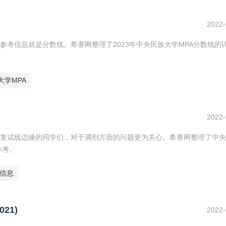
2022-
考信息就是分数线。希赛网整理了2023年中央民族大学MPA分数线的
大学MPA
2022-
复试线边缘的同学们，对于调剂方面的问题更为关心。希赛网整理了中央
参考。
信息
21)
2022-