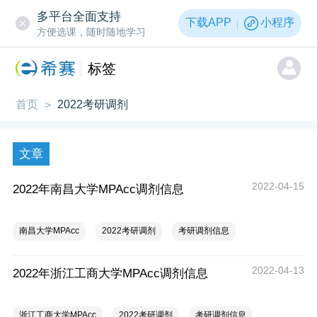
多平台全面支持
下载APP
小程序
方便选课，随时随地学习
标签
首页
2022考研调剂
>
文章
2022-04-15
2022年南昌大学MPAcc调剂信息
南昌大学MPAcc
2022考研调剂
考研调剂信息
2022-04-13
2022年浙江工商大学MPAcc调剂信息
浙江工商大学MPAcc
2022考研调剂
考研调剂信息