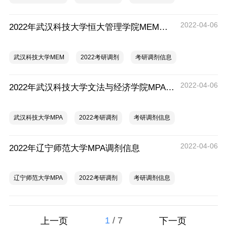
2022-04-06
2022年武汉科技大学恒大管理学院MEM调剂信息
武汉科技大学MEM
2022考研调剂
考研调剂信息
2022-04-06
2022年武汉科技大学文法与经济学院MPA调剂信息
武汉科技大学MPA
2022考研调剂
考研调剂信息
2022-04-06
2022年辽宁师范大学MPA调剂信息
辽宁师范大学MPA
2022考研调剂
考研调剂信息
1
/
7
上一页
下一页