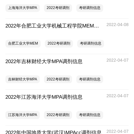
上海海洋大学MPA
2022考研调剂
考研调剂信息
2022-04-08
2022年合肥工业大学机械工程学院MEM调剂信息
合肥工业大学MEM
2022考研调剂
考研调剂信息
2022-04-07
2022年吉林财经大学MPA调剂信息
吉林财经大学MPA
2022考研调剂
考研调剂信息
2022-04-07
2022年江苏海洋大学MPA调剂信息
江苏海洋大学MPA
2022考研调剂
考研调剂信息
2022-04-07
2022年中国地质大学(武汉)MPAcc调剂信息