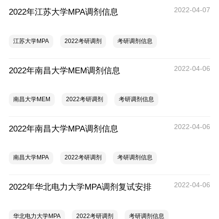
2022-04-07
2022年江苏大学MPA调剂信息
江苏大学MPA
2022考研调剂
考研调剂信息
2022-04-06
2022年南昌大学MEM调剂信息
南昌大学MEM
2022考研调剂
考研调剂信息
2022-04-06
2022年南昌大学MPA调剂信息
南昌大学MPA
2022考研调剂
考研调剂信息
2022-04-06
2022年华北电力大学MPA调剂复试安排
华北电力大学MPA
2022考研调剂
考研调剂信息