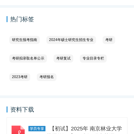
热门标签
研究生报考指南
2024年硕士研究生招生专业
考研
考研拟录取名单公示
考研复试
专业目录专栏
2023考研
考研报名
资料下载
【初试】2025年 南京林业大学