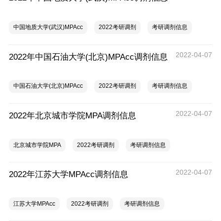
中国地质大学(武汉)MPAcc
2022考研调剂
考研调剂信息
2022-04-07
2022年中国石油大学(北京)MPAcc调剂信息
中国石油大学(北京)MPAcc
2022考研调剂
考研调剂信息
2022-04-07
2022年北京城市学院MPA调剂信息
北京城市学院MPA
2022考研调剂
考研调剂信息
2022-04-07
2022年江苏大学MPAcc调剂信息
江苏大学MPAcc
2022考研调剂
考研调剂信息