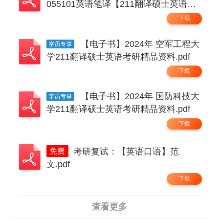
055101英语笔译【211翻译硕士英语】
考研精品资料 .pdf
下载
【电子书】2024年 空军工程大
学211翻译硕士英语考研精品资料.pdf
下载
【电子书】2024年 国防科技大
学211翻译硕士英语考研精品资料.pdf
下载
考研复试：【英语口语】范
文.pdf
下载
查看更多