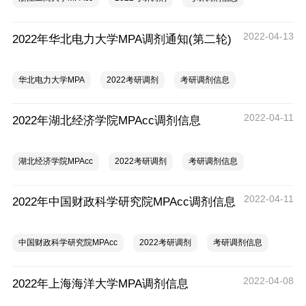
2022-04-13
2022年华北电力大学MPA调剂通知(第二轮)
华北电力大学MPA
2022考研调剂
考研调剂信息
2022-04-11
2022年湖北经济学院MPAcc调剂信息
湖北经济学院MPAcc
2022考研调剂
考研调剂信息
2022-04-11
2022年中国财政科学研究院MPAcc调剂信息
中国财政科学研究院MPAcc
2022考研调剂
考研调剂信息
2022-04-08
2022年上海海洋大学MPA调剂信息