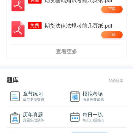
期货基础知识考前几页纸.pdf
下载
期货法律法规考前几页纸.pdf
下载
查看更多
题库
我的题库
章节练习
模拟考场
章节专项突破
海量免费试题
历年真题
每日一练
真题实战演练
每天10题练习