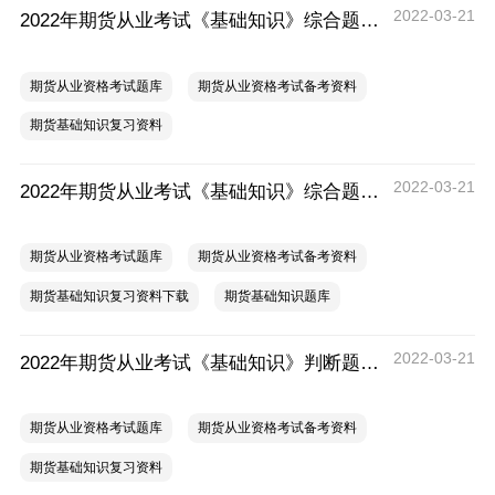
2022-03-21
2022年期货从业考试《基础知识》综合题练习汇总
期货从业资格考试题库
期货从业资格考试备考资料
期货基础知识复习资料
2022-03-21
2022年期货从业考试《基础知识》综合题练习（四）
期货从业资格考试题库
期货从业资格考试备考资料
期货基础知识复习资料下载
期货基础知识题库
2022-03-21
2022年期货从业考试《基础知识》判断题练习汇总
期货从业资格考试题库
期货从业资格考试备考资料
期货基础知识复习资料