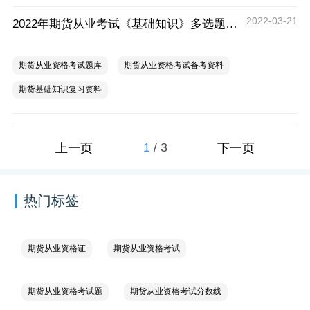
2022-03-21
2022年期货从业考试《基础知识》多选题练习汇总
期货从业资格考试题库
期货从业资格考试备考资料
期货基础知识复习资料
1
/
3
上一页
下一页
热门标签
期货从业资格证
期货从业资格考试
期货从业资格考试题
期货从业资格考试分数线