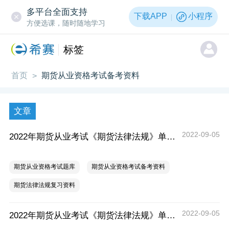
多平台全面支持
下载APP
小程序
方便选课，随时随地学习
标签
首页
期货从业资格考试备考资料
>
文章
2022-09-05
2022年期货从业考试《期货法律法规》单选题（五）
期货从业资格考试题库
期货从业资格考试备考资料
期货法律法规复习资料
2022-09-05
2022年期货从业考试《期货法律法规》单选题（四）