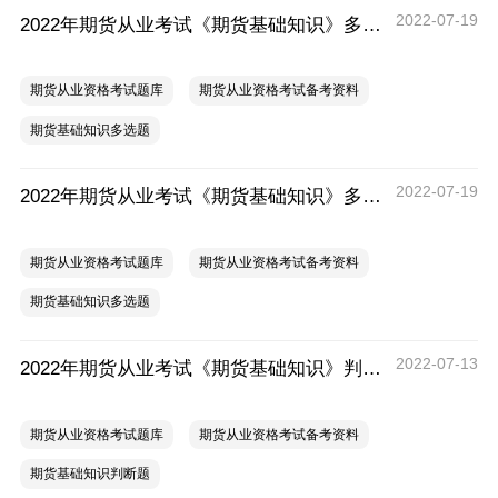
2022-07-19
2022年期货从业考试《期货基础知识》多选题练习（二）
期货从业资格考试题库
期货从业资格考试备考资料
期货基础知识多选题
2022-07-19
2022年期货从业考试《期货基础知识》多选题练习（一）
期货从业资格考试题库
期货从业资格考试备考资料
期货基础知识多选题
2022-07-13
2022年期货从业考试《期货基础知识》判断题练习（六）
期货从业资格考试题库
期货从业资格考试备考资料
期货基础知识判断题