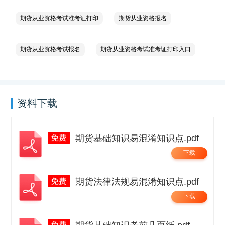
期货从业资格考试准考证打印
期货从业资格报名
期货从业资格考试报名
期货从业资格考试准考证打印入口
资料下载
期货基础知识易混淆知识点.pdf
下载
期货法律法规易混淆知识点.pdf
下载