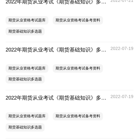
2022-07-21
2022年期货从业考试《期货基础知识》多选题练习汇总
期货从业资格考试题库
期货从业资格考试备考资料
期货基础知识多选题
2022-07-19
2022年期货从业考试《期货基础知识》多选题练习（四）
期货从业资格考试题库
期货从业资格考试备考资料
期货基础知识多选题
2022-07-19
2022年期货从业考试《期货基础知识》多选题练习（三）
期货从业资格考试题库
期货从业资格考试备考资料
期货基础知识多选题