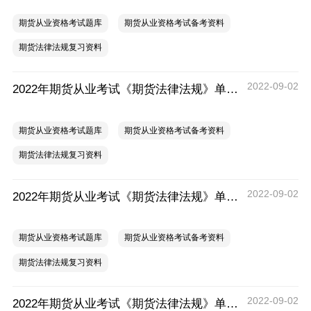
期货从业资格考试题库
期货从业资格考试备考资料
期货法律法规复习资料
2022-09-02
2022年期货从业考试《期货法律法规》单选题（三）
期货从业资格考试题库
期货从业资格考试备考资料
期货法律法规复习资料
2022-09-02
2022年期货从业考试《期货法律法规》单选题（二）
期货从业资格考试题库
期货从业资格考试备考资料
期货法律法规复习资料
2022-09-02
2022年期货从业考试《期货法律法规》单选题（一）