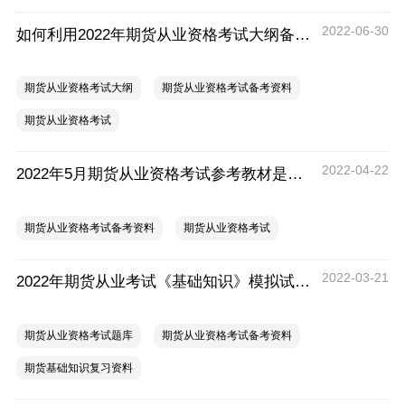
2022-06-30
如何利用2022年期货从业资格考试大纲备考？
期货从业资格考试大纲
期货从业资格考试备考资料
期货从业资格考试
2022-04-22
2022年5月期货从业资格考试参考教材是什么
期货从业资格考试备考资料
期货从业资格考试
2022-03-21
2022年期货从业考试《基础知识》模拟试题汇总
期货从业资格考试题库
期货从业资格考试备考资料
期货基础知识复习资料