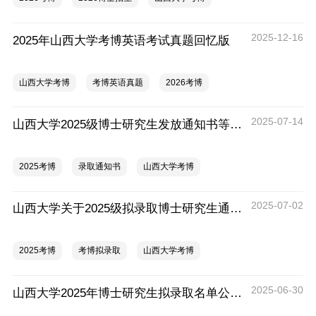
2025-12-16
2025年山西大学考博英语考试真题回忆版
山西大学考博
考博英语真题
2026考博
2025-07-14
山西大学2025级博士研究生发放通知书等有关事宜的通知
2025考博
录取通知书
山西大学考博
2025-07-02
山西大学关于2025级拟录取博士研究生通知书邮寄地址采集等相关事宜的通知
2025考博
考博拟录取
山西大学考博
2025-06-30
山西大学2025年博士研究生拟录取名单公示（二）