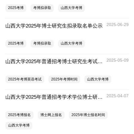
2025考博
考博拟录取
山西大学考博
2025-06-29
山西大学2025年博士研究生拟录取名单公示
2025考博
考博拟录取
山西大学考博
2025-05-09
山西大学2025年普通招考博士研究生考试须知
2025年考博英语考试
2025年考博时间
山西大学考博
2025-04-07
山西大学2025年普通招考学术学位博士研究生报名须知
2025考博报名
博士网上报名
2025年博士报名时间
山西大学考博