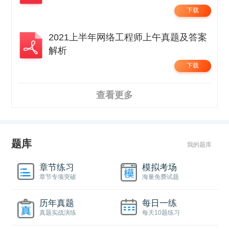
下载
2021上半年网络工程师上午真题及答案
解析
下载
查看更多
题库
我的题库
章节练习
模拟考场
章节专项突破
海量免费试题
历年真题
每日一练
真题实战演练
每天10题练习