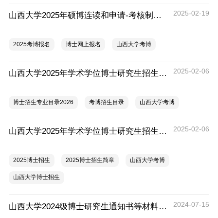
2025-02-19
山西大学2025年硕博连读和申请-考核制学术学位博士研究生报名须知
2025考博报名
博士网上报名
山西大学考博
2025-02-06
山西大学2025年学术学位博士研究生招生目录
博士招生专业目录2026
考博招生目录
山西大学考博
2025-02-06
山西大学2025年学术学位博士研究生招生简章
2025博士招生
2025博士招生简章
山西大学考博
山西大学博士招生
2024-07-15
山西大学2024级博士研究生通知书等材料领取邮寄有关事宜的通知