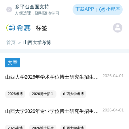
多平台全面支持
下载APP
小程序
方便选课，随时随地学习
标签
首页
山西大学考博
>
文章
2026-04-01
山西大学2026年学术学位博士研究生招生简章
2026考博
2026博士招生
山西大学考博
2026-04-01
山西大学2026年专业学位博士研究生招生简章
2026考博
2026博士招生
山西大学考博