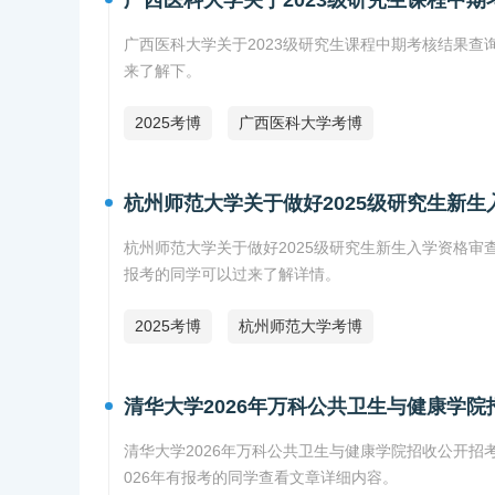
广西医科大学关于2023级研究生课程中
广西医科大学关于2023级研究生课程中期考核结果查
来了解下。
2025考博
广西医科大学考博
杭州师范大学关于做好2025级研究生新
杭州师范大学关于做好2025级研究生新生入学资格审
报考的同学可以过来了解详情。
2025考博
杭州师范大学考博
清华大学2026年万科公共卫生与健康学
清华大学2026年万科公共卫生与健康学院招收公开招考
026年有报考的同学查看文章详细内容。