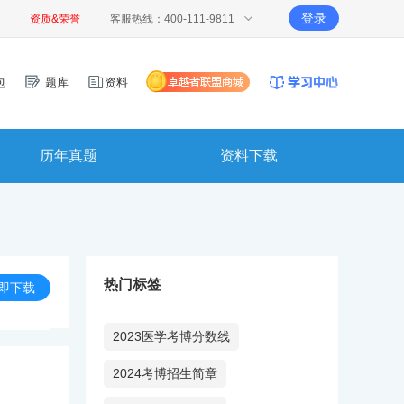
登录
报
资质&荣誉
客服热线：400-111-9811
包
题库
资料
历年真题
资料下载
热门标签
即下载
2023医学考博分数线
2024考博招生简章