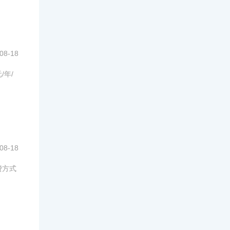
08-18
/年/
08-18
费方式