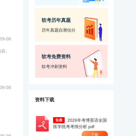
软考历年真题
历年真题自测估分
09-08
内容。
软考免费资料
软考冲刺资料
09-08
资料下载
2026年考博英语全国
医学统考考情分析.pdf
下载