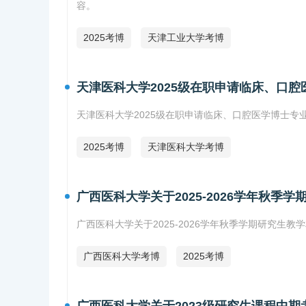
容。
2025考博
天津工业大学考博
天津医科大学2025级在职申请临床、口
天津医科大学2025级在职申请临床、口腔医学博士
2025考博
天津医科大学考博
广西医科大学关于2025-2026学年秋季
广西医科大学关于2025-2026学年秋季学期研究
广西医科大学考博
2025考博