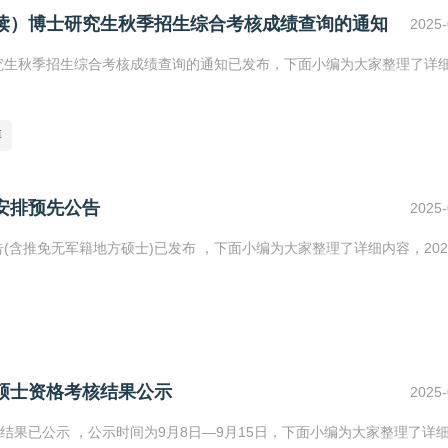
连读）博士研究生秋季招生综合考核成绩查询的通知
2025-
研究生秋季招生综合考核成绩查询的通知已发布，下面小编为大家整理了详
博
安排预先公告
2025-
(含推免无军籍地方硕士)已发布 ，下面小编为大家整理了详细内容，202
目硕士资格考核结果公示
2025-
核结果已公示 ，公示时间为9月8日—9月15日，下面小编为大家整理了详