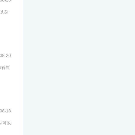
08-20
以实
08-20
单有异
08-18
学可以