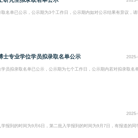
博士研究生拟录取名单公示
2025-
拟录取名单已公示，公示期为3个工作日，公示期内如对公示结果有异议，请
学博士专业学位学员拟录取名单公示
2025-
学位学员拟录取名单已公示，公示期为七个工作日，公示期内若对拟录取名
2025-
入学报到的时间为9月6日，第二批入学报到的时间为9月7日，有报道的同