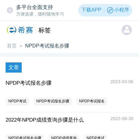
多平台全面支持
下载APP
小程序
方便选课，随时随地学习
标签
首页
NPDP考试报名步骤
>
文章
2023-03-06
NPDP考试报名步骤
NPDP考试
NPDP考试报名步骤
NPDP考试报名
2022-08-30
2022年NPDP成绩查询步骤是什么
NPDP考试报名步骤
NPDP成绩查询
NPDP考试