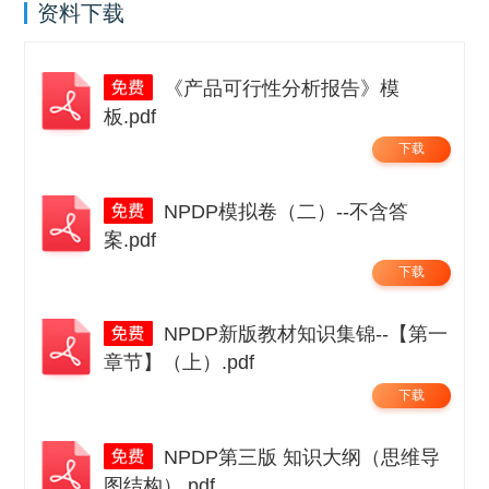
资料下载
《产品可行性分析报告》模
板.pdf
下载
NPDP模拟卷（二）--不含答
案.pdf
下载
NPDP新版教材知识集锦--【第一
章节】（上）.pdf
下载
NPDP第三版 知识大纲（思维导
图结构）.pdf