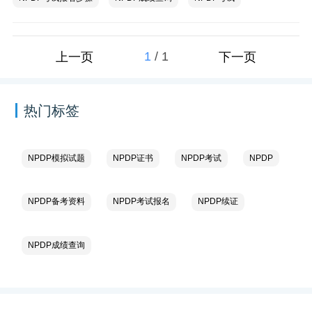
1
/
1
上一页
下一页
热门标签
NPDP模拟试题
NPDP证书
NPDP考试
NPDP
NPDP备考资料
NPDP考试报名
NPDP续证
NPDP成绩查询