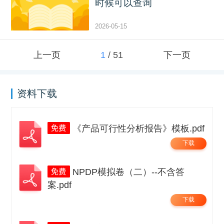
时候可以查询
2026-05-15
上一页
1
/
51
下一页
资料下载
《产品可行性分析报告》模板.pdf
下载
NPDP模拟卷（二）--不含答
案.pdf
下载