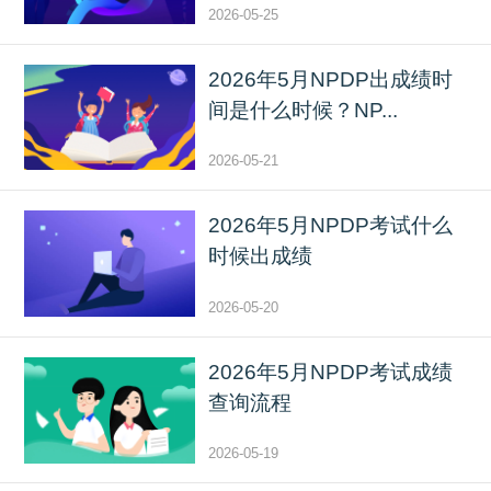
2026-05-25
2026年5月NPDP出成绩时
间是什么时候？NP...
2026-05-21
2026年5月NPDP考试什么
时候出成绩
2026-05-20
2026年5月NPDP考试成绩
查询流程
2026-05-19