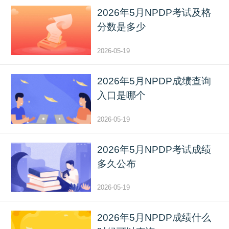
2026年5月NPDP考试及格
分数是多少
2026-05-19
2026年5月NPDP成绩查询
入口是哪个
2026-05-19
2026年5月NPDP考试成绩
多久公布
2026-05-19
2026年5月NPDP成绩什么