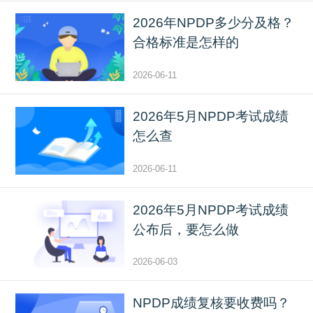
2026年NPDP多少分及格？
合格标准是怎样的
2026-06-11
2026年5月NPDP考试成绩
怎么查
2026-06-11
2026年5月NPDP考试成绩
公布后，要怎么做
2026-06-03
NPDP成绩复核要收费吗？