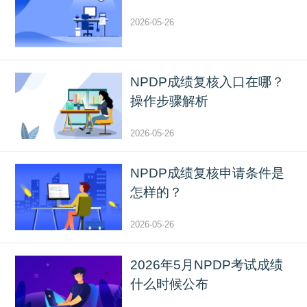
2026-05-26
NPDP成绩复核入口在哪？
操作步骤解析
2026-05-26
NPDP成绩复核申请条件是
怎样的？
2026-05-26
2026年5月NPDP考试成绩
什么时候公布