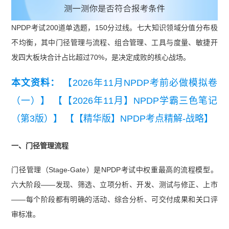
NPDP考试200道单选题，150分过线。七大知识领域分值分布极
不均衡，其中门径管理与流程、组合管理、工具与度量、敏捷开
发四大板块合计占比超过70%，是决定成败的核心战场。
本文资料：
【2026年11月NPDP考前必做模拟卷
（一）】
【【2026年11月】NPDP学霸三色笔记
（第3版）】
【【精华版】NPDP考点精解-战略】
一、门径管理流程
门径管理（Stage-Gate）是NPDP考试中权重最高的流程模型。
六大阶段——发现、筛选、立项分析、开发、测试与修正、上市
——每个阶段都有明确的活动、综合分析、可交付成果和关口评
审标准。