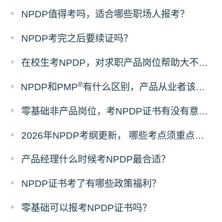
NPDP值得考吗，适合哪些职场人报考？
NPDP考完之后要续证吗？
在校生考NPDP，对求职产品岗位帮助大不大？
®
NPDP和PMP
有什么区别，产品从业者该怎么选证？
零基础非产品岗位，考NPDP证书有没有意义？
2026年NPDP考纲更新， 哪些考点须重点掌握？
产品经理什么时候考NPDP最合适？
NPDP证书考了有哪些政策福利？
零基础可以报考NPDP证书吗？