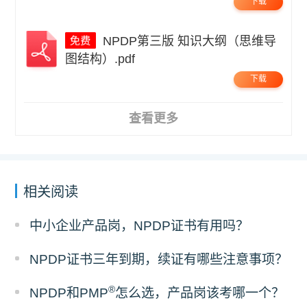
下载
NPDP第三版 知识大纲（思维导
图结构）.pdf
下载
查看更多
相关阅读
中小企业产品岗，NPDP证书有用吗？
NPDP证书三年到期，续证有哪些注意事项？
®
NPDP和PMP
怎么选，产品岗该考哪一个？