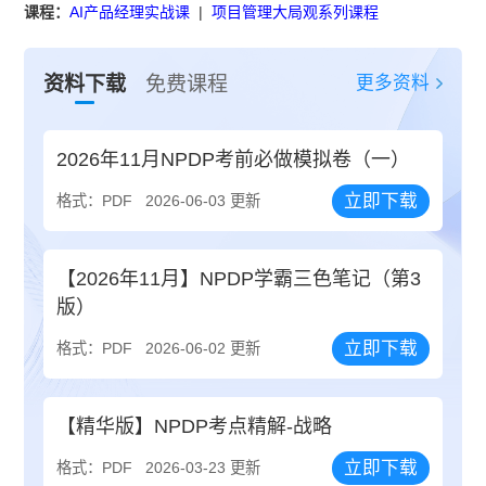
课程：
AI产品经理实战课
|
项目管理大局观系列课程
更多资料
资料下载
免费课程
2026年11月NPDP考前必做模拟卷（一）
立即下载
格式：PDF
2026-06-03 更新
【2026年11月】NPDP学霸三色笔记（第3
版）
立即下载
格式：PDF
2026-06-02 更新
【精华版】NPDP考点精解-战略
立即下载
格式：PDF
2026-03-23 更新