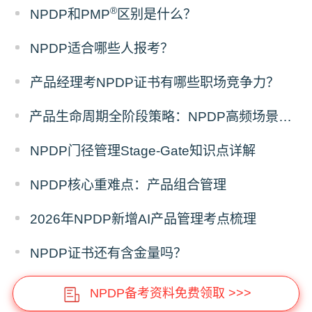
®
NPDP和PMP
区别是什么？
NPDP适合哪些人报考？
产品经理考NPDP证书有哪些职场竞争力？
产品生命周期全阶段策略：NPDP高频场景题答题模板
NPDP门径管理Stage-Gate知识点详解
NPDP核心重难点：产品组合管理
2026年NPDP新增AI产品管理考点梳理
NPDP证书还有含金量吗？
NPDP备考资料免费领取 >>>