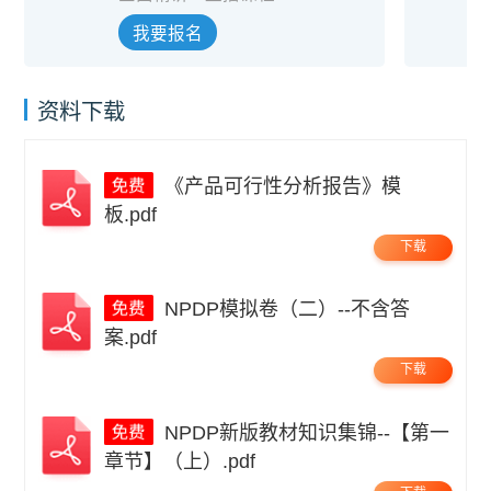
我要报名
资料下载
《产品可行性分析报告》模
板.pdf
下载
NPDP模拟卷（二）--不含答
案.pdf
下载
NPDP新版教材知识集锦--【第一
章节】（上）.pdf