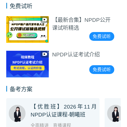
免费试听
【最新合集】NPDP公开
课试听精选
免费试听
NPDP认证考试介绍
免费试听
备考方案
【优胜班】2026年11月
NPDP认证课程-朝曦班
全面精讲
直播课程