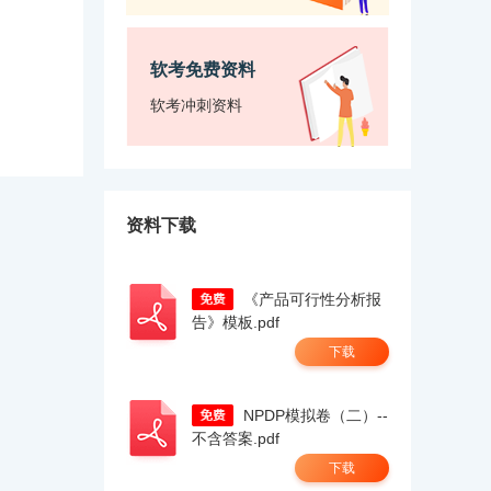
软考免费资料
软考冲刺资料
资料下载
《产品可行性分析报
告》模板.pdf
下载
NPDP模拟卷（二）--
不含答案.pdf
下载