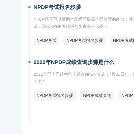
NPDP考试报名步骤
NPDP认证可以帮助产品经理提高产品管理的能力，并
试，那么NPDP考试报名步骤是什么呢？
NPDP考试
NPDP考试报名步骤
NPDP考
2022年NPDP成绩查询步骤是什么
2022年国内已经举行了首次NPDP考试（7月31日）
么呢？
NPDP考试报名步骤
NPDP成绩查询
NPD