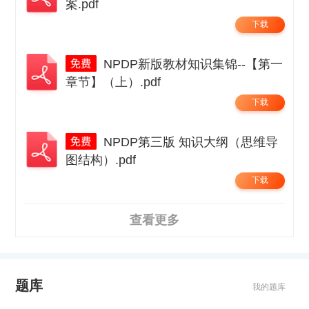
案.pdf
下载
NPDP新版教材知识集锦--【第一
章节】（上）.pdf
下载
NPDP第三版 知识大纲（思维导
图结构）.pdf
下载
查看更多
题库
我的题库