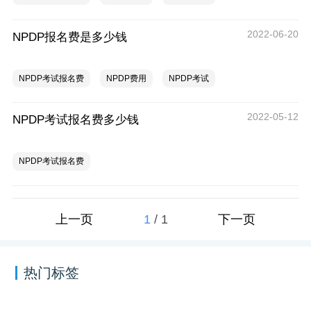
2022-06-20
NPDP报名费是多少钱
NPDP考试报名费
NPDP费用
NPDP考试
2022-05-12
NPDP考试报名费多少钱
NPDP考试报名费
1
/
1
上一页
下一页
热门标签