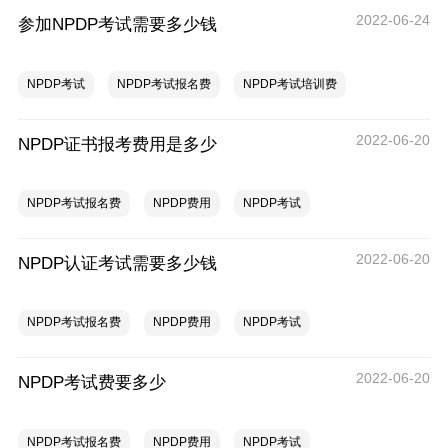
2022-06-24
参加NPDP考试需要多少钱
NPDP考试
NPDP考试报名费
NPDP考试培训费
2022-06-20
NPDP证书报考费用是多少
NPDP考试报名费
NPDP费用
NPDP考试
2022-06-20
NPDP认证考试需要多少钱
NPDP考试报名费
NPDP费用
NPDP考试
2022-06-20
NPDP考试费要多少
NPDP考试报名费
NPDP费用
NPDP考试