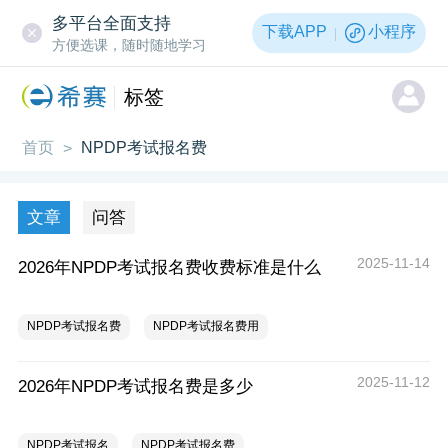
多平台全面支持
下载APP
小程序
方便选课，随时随地学习
标签
首页
NPDP考试报名费
>
文章
问答
2025-11-14
2026年NPDP考试报名费收费标准是什么
NPDP考试报名费
NPDP考试报名费用
2025-11-12
2026年NPDP考试报名费是多少
NPDP考试报名
NPDP考试报名费