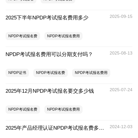
2025-09-15
2025下半年NPDP考试报名费用多少
NPDP考试报名费
NPDP考试报名费用
2025-08-13
NPDP考试报名费用可以分期支付吗？
NPDP证书
NPDP考试报名费
NPDP考试报名费用
2025-07-24
2025年12月NPDP考试报名要交多少钱
NPDP考试报名费
NPDP考试报名费用
2024-12-03
2025年产品经理认证NPDP考试报名费多少钱