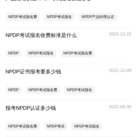
NPDP考试报名费
NPDP考试报名
NPDP产品经理认证
2022-12-22
NPDP考试报名收费标准是什么
NPDP
NPDP考试报名
NPDP考试报名费
2022-12-08
NPDP证书报考要多少钱
NPDP
NPDP考试报名费
NPDP考试报名
2022-08-30
报考NPDP认证多少钱
NPDP考试报名费
NPDP考试
NPDP考试报名