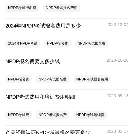
NPDP考试报名费
NPDP考试报名费用
2023-12-04
2024年NPDP考试报名费用是多少
2024年NPDP考试
NPDP报名费
NPDP考试报名费
2023-10-20
NPDP报名费要交多少钱
NPDP报名费
NPDP考试报名费
NPDP考试报名费用
2023-09-13
NPDP考试费用和培训费用明细
NPDP考试费
NPDP考试报名费
NPDP考试培训费
2023-01-17
产品经理认证NPDP考试报名费要多少