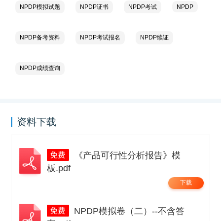
NPDP模拟试题
NPDP证书
NPDP考试
NPDP
NPDP备考资料
NPDP考试报名
NPDP续证
NPDP成绩查询
资料下载
《产品可行性分析报告》模
板.pdf
下载
NPDP模拟卷（二）--不含答