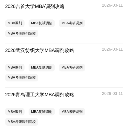
2026-03-11
2026吉首大学MBA调剂攻略
MBA调剂
MBA复试调剂
MBA考研调剂
MBA考研调剂院校
2026-03-11
2026武汉纺织大学MBA调剂攻略
MBA调剂
MBA复试调剂
MBA考研调剂
MBA考研调剂院校
2026-03-11
2026青岛理工大学MBA调剂攻略
MBA调剂
MBA复试调剂
MBA考研调剂
MBA考研调剂院校