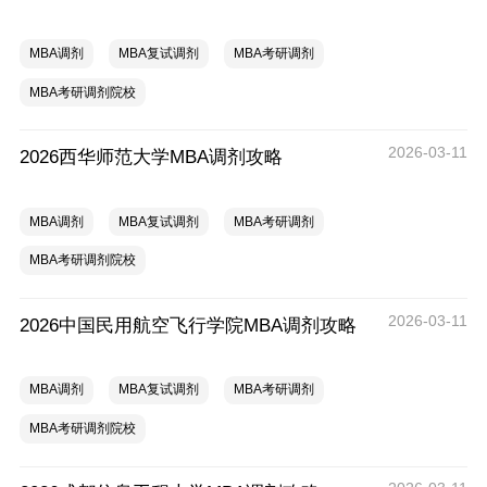
MBA调剂
MBA复试调剂
MBA考研调剂
MBA考研调剂院校
2026-03-11
2026西华师范大学MBA调剂攻略
MBA调剂
MBA复试调剂
MBA考研调剂
MBA考研调剂院校
2026-03-11
2026中国民用航空飞行学院MBA调剂攻略
MBA调剂
MBA复试调剂
MBA考研调剂
MBA考研调剂院校