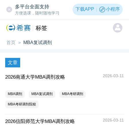
多平台全面支持
下载APP
小程序
方便选课，随时随地学习
标签
首页
MBA复试调剂
>
文章
2026-03-11
2026南通大学MBA调剂攻略
MBA调剂
MBA复试调剂
MBA考研调剂
MBA考研调剂院校
2026-03-11
2026信阳师范大学MBA调剂攻略