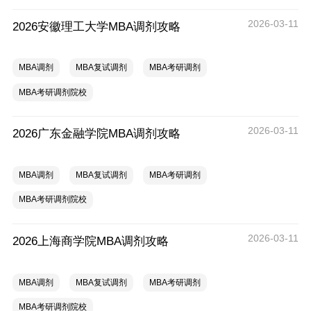
2026-03-11
2026安徽理工大学MBA调剂攻略
MBA调剂
MBA复试调剂
MBA考研调剂
MBA考研调剂院校
2026-03-11
2026广东金融学院MBA调剂攻略
MBA调剂
MBA复试调剂
MBA考研调剂
MBA考研调剂院校
2026-03-11
2026上海商学院MBA调剂攻略
MBA调剂
MBA复试调剂
MBA考研调剂
MBA考研调剂院校