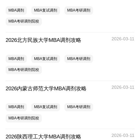
MBA调剂
MBA复试调剂
MBA考研调剂
MBA考研调剂院校
2026-03-11
2026北方民族大学MBA调剂攻略
MBA调剂
MBA复试调剂
MBA考研调剂
MBA考研调剂院校
2026-03-11
2026内蒙古师范大学MBA调剂攻略
MBA调剂
MBA复试调剂
MBA考研调剂
MBA考研调剂院校
2026-03-11
2026陕西理工大学MBA调剂攻略