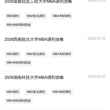
2026-03-11
2026成都信息工程大学MBA调剂攻略
MBA调剂
MBA复试调剂
MBA考研调剂
MBA考研调剂院校
2026-03-11
2026西南政法大学MBA调剂攻略
MBA调剂
MBA复试调剂
MBA考研调剂
MBA考研调剂院校
2026-03-11
2026湖南科技大学MBA调剂攻略
MBA调剂
MBA复试调剂
MBA考研调剂
MBA考研调剂院校