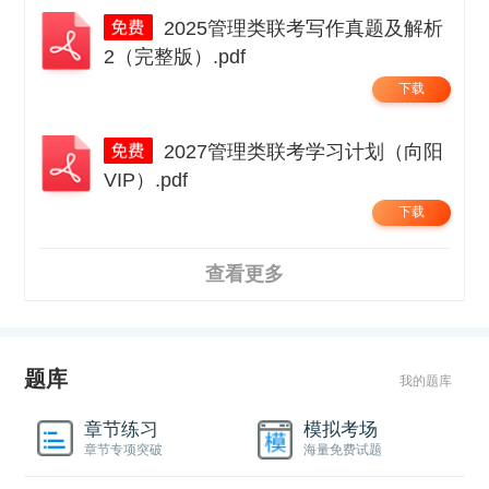
2025管理类联考写作真题及解析
2（完整版）.pdf
下载
2027管理类联考学习计划（向阳
VIP）.pdf
下载
查看更多
题库
我的题库
章节练习
模拟考场
章节专项突破
海量免费试题