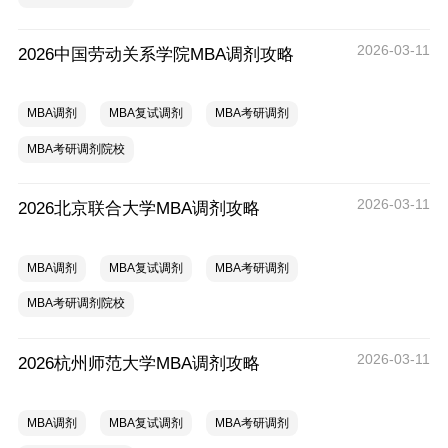
2026-03-11
2026中国劳动关系学院MBA调剂攻略
MBA调剂
MBA复试调剂
MBA考研调剂
MBA考研调剂院校
2026-03-11
2026北京联合大学MBA调剂攻略
MBA调剂
MBA复试调剂
MBA考研调剂
MBA考研调剂院校
2026-03-11
2026杭州师范大学MBA调剂攻略
MBA调剂
MBA复试调剂
MBA考研调剂