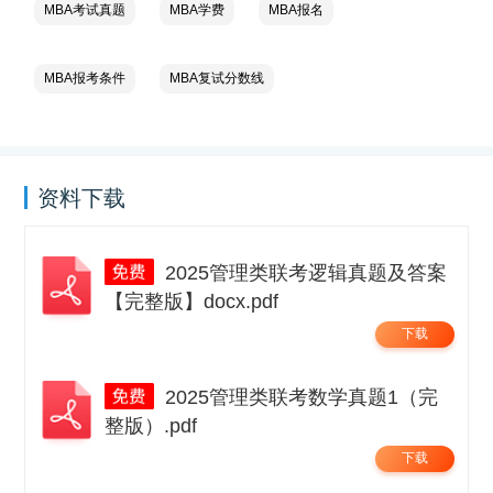
MBA考试真题
MBA学费
MBA报名
MBA报考条件
MBA复试分数线
资料下载
2025管理类联考逻辑真题及答案
【完整版】docx.pdf
下载
2025管理类联考数学真题1（完
整版）.pdf
下载