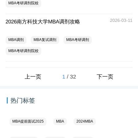
MBA考研调剂院校
2026-03-11
2026南方科技大学MBA调剂攻略
MBA调剂
MBA复试调剂
MBA考研调剂
MBA考研调剂院校
1
/
32
上一页
下一页
热门标签
MBA提前面试2025
MBA
2024MBA