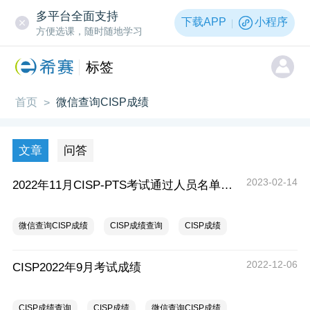
多平台全面支持
下载APP
小程序
方便选课，随时随地学习
标签
首页
微信查询CISP成绩
>
文章
问答
2023-02-14
2022年11月CISP-PTS考试通过人员名单公布
微信查询CISP成绩
CISP成绩查询
CISP成绩
2022-12-06
CISP2022年9月考试成绩
CISP成绩查询
CISP成绩
微信查询CISP成绩