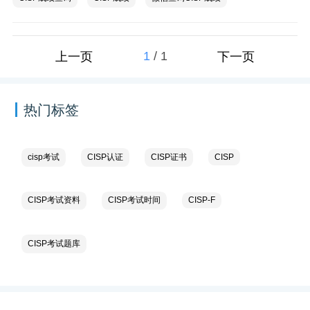
1
/
1
上一页
下一页
热门标签
cisp考试
CISP认证
CISP证书
CISP
CISP考试资料
CISP考试时间
CISP-F
CISP考试题库