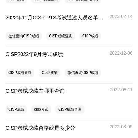
2023-02-14
2022年11月CISP-PTS考试通过人员名单公布
微信查询CISP成绩
CISP成绩查询
CISP成绩
2022-12-06
CISP2022年9月考试成绩
CISP成绩查询
CISP成绩
微信查询CISP成绩
2022-08-11
CISP考试成绩在哪里查询
CISP成绩
cisp考试
CISP成绩查询
2022-08-09
CISP考试成绩合格线是多少分