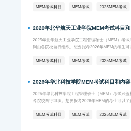
MEM考试科目
MEM考试
2025MEM考试
2026年北华航天工业学院MEM考试科目
2025年北华航天工业学院工程管理硕士（MEM）
则由各院校自行组织。想要报考2026年MEM的考生
MEM考试科目
MEM考试
2025MEM考试
2026年华北科技学院MEM考试科目和内容
2025年华北科技学院工程管理硕士（MEM）考试
各院校自行组织。想要报考2026年MEM的考生可以
MEM考试科目
MEM考试
2025MEM考试