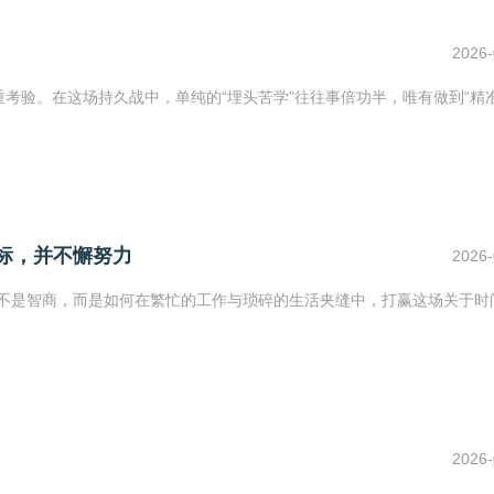
2026-
考验。在这场持久战中，单纯的“埋头苦学”往往事倍功半，唯有做到“精
标，并不懈努力
2026-
往不是智商，而是如何在繁忙的工作与琐碎的生活夹缝中，打赢这场关于时
2026-