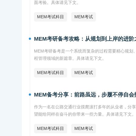
面考验。具体请见下文。
MEM考试科目
MEM考试
MEM考研备考攻略：从规划到上岸的进阶
MEM考研备考是一个系统而复杂的过程需要精心规划
程管理领域的新篇章。具体请见下文。
MEM考试科目
MEM考试
MEM备考分享：前路虽远，步履不停自会
作为一名在公路交通行业摸爬滚打多年的从业者，分享
望能给同样在奋斗的你带来一些力量。具体请见下文。
MEM考试科目
MEM考试