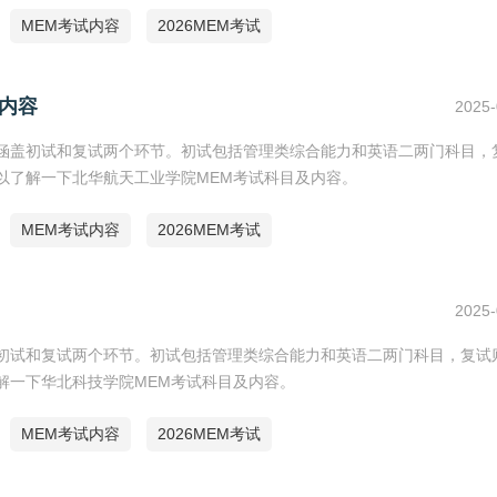
MEM考试内容
2026MEM考试
和内容
2025-
考试涵盖初试和复试两个环节。初试包括管理类综合能力和英语二两门科目，
可以了解一下北华航天工业学院MEM考试科目及内容。
MEM考试内容
2026MEM考试
2025-
涵盖初试和复试两个环节。初试包括管理类综合能力和英语二两门科目，复试
了解一下华北科技学院MEM考试科目及内容。
MEM考试内容
2026MEM考试