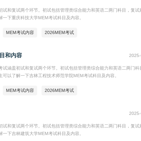
涵盖初试和复试两个环节。初试包括管理类综合能力和英语二两门科目，复试
了解一下重庆科技大学MEM考试科目及内容。
MEM考试内容
2026MEM考试
科目和内容
2025-
M）考试涵盖初试和复试两个环节。初试包括管理类综合能力和英语二两门科
考生可以了解一下吉林工程技术师范学院MEM考试科目及内容。
MEM考试内容
2026MEM考试
2025-
涵盖初试和复试两个环节。初试包括管理类综合能力和英语二两门科目，复试
了解一下吉林建筑大学MEM考试科目及内容。