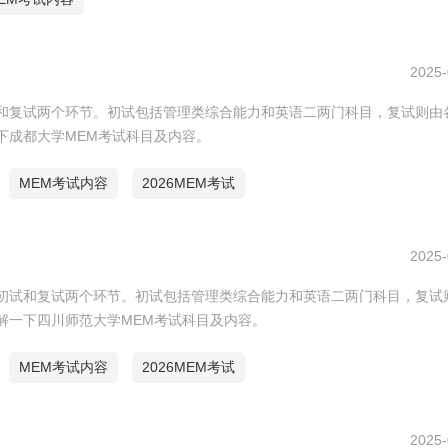
2025-
初试和复试两个环节。初试包括管理类综合能力和英语二两门科目，复试则由
一下成都大学MEM考试科目及内容。
MEM考试内容
2026MEM考试
2025-
涵盖初试和复试两个环节。初试包括管理类综合能力和英语二两门科目，复试
了解一下四川师范大学MEM考试科目及内容。
MEM考试内容
2026MEM考试
2025-