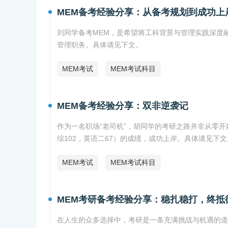
MEM备考经验分享：从备考规划到成功上
刘同学备考MEM，是希望将工科背景与管理实践深度
管理职务。具体请见下文。
MEM考试
MEM考试科目
MEM备考经验分享：双非逆袭记
作为一名职场“老司机”，胡同学的考研之路并非从零开
综102，英语二67）的成绩，成功上岸。具体请见下文
MEM考试
MEM考试科目
MEM考研备考经验分享：稳扎稳打，终抵
在人生的众多选择中，考研是一条充满挑战与机遇的道