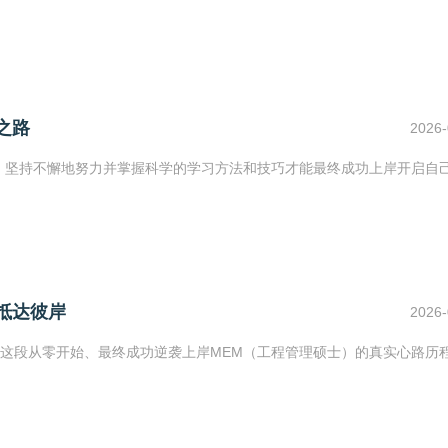
之路
2026-
、坚持不懈地努力并掌握科学的学习方法和技巧才能最终成功上岸开启自
抵达彼岸
2026-
这段从零开始、最终成功逆袭上岸MEM（工程管理硕士）的真实心路历