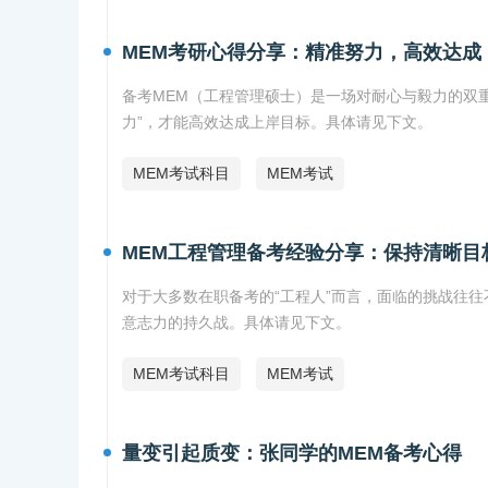
MEM考研心得分享：精准努力，高效达成
备考MEM（工程管理硕士）是一场对耐心与毅力的双重
力”，才能高效达成上岸目标。具体请见下文。
MEM考试科目
MEM考试
MEM工程管理备考经验分享：保持清晰目
对于大多数在职备考的“工程人”而言，面临的挑战往
意志力的持久战。具体请见下文。
MEM考试科目
MEM考试
量变引起质变：张同学的MEM备考心得