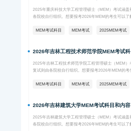
2025年重庆科技大学工程管理硕士（MEM）考试
各院校自行组织。想要报考2026年MEM的考生可以
MEM考试科目
MEM考试
2025MEM考试
2026年吉林工程技术师范学院MEM考试
2025年吉林工程技术师范学院工程管理硕士（ME
复试则由各院校自行组织。想要报考2026年MEM的
MEM考试科目
MEM考试
2025MEM考试
2026年吉林建筑大学MEM考试科目和内容
2025年吉林建筑大学工程管理硕士（MEM）考试
各院校自行组织。想要报考2026年MEM的考生可以