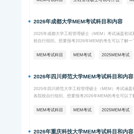
2026年成都大学MEM考试科目和内容
2025年成都大学工程管理硕士（MEM）考试涵盖
校自行组织。想要报考2026年MEM的考生可以了解
MEM考试科目
MEM考试
2025MEM考试
2026年四川师范大学MEM考试科目和内容
2025年四川师范大学工程管理硕士（MEM）考试
各院校自行组织。想要报考2026年MEM的考生可以
MEM考试科目
MEM考试
2025MEM考试
2026年重庆科技大学MEM考试科目和内容