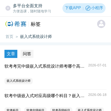
多平台全面支持
下载APP
小程序
方便选课，随时随地学习
标签
首页
嵌入式系统设计师
>
文章
问答
2026-07-01
软考考完中级嵌入式系统设计师考哪个高级？
嵌入式系统设计师
2026-06-18
软考中级嵌入式对应高级哪个科目？嵌入式系统设计师对应高级报考指南
软考科目
软考中级科目
软考高级科目
嵌入式系统设计师