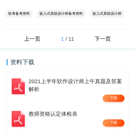
软考备考资料
嵌入式系统设计师备考资料
嵌入式系统设计师
1
/
11
上一页
下一页
资料下载
2021上半年软件设计师上午真题及答案
解析
下载
教师资格认定体检表
下载