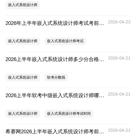
嵌入式系统设计师
2026-04-23
2026年上半年嵌入式系统设计师考试考前注意事项
嵌入式系统设计师
嵌入式系统设计师考试
2026-04-21
2026上半年嵌入式系统设计师多少分合格？这个合格分数线是怎么定的？
嵌入式系统设计师
软考分数线
2026-04-21
2026上半年软考中级嵌入式系统设计师哪天考？5月23日下午14:30-18:30
嵌入式系统设计师
嵌入式系统设计师考试时间
2026-04-21
希赛网2026上半年嵌入式系统设计师考前30天冲刺学习指南