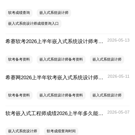
软考成绩查询
嵌入式系统设计师
嵌入式系统设计师成绩查询入口
2026-05-13
希赛软考2026上半年嵌入式系统设计师考前20问
软考备考资料
嵌入式系统设计师备考资料
嵌入式系统设计师
2026-05-11
希赛网2026上半年软考嵌入式系统设计师考前几页纸
软考备考资料
嵌入式系统设计师备考资料
嵌入式系统设计师
2026-05-07
软考嵌入式工程师成绩2026上半年多久能查？2026上半年软考嵌入式工程师成绩查询时间
嵌入式系统设计师
软考成绩查询时间