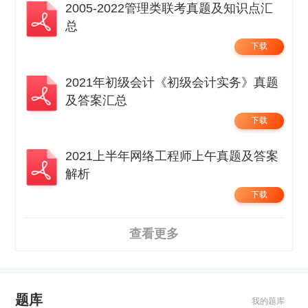
2005-2022管理类联考真题及知识点汇
总
下载
2021年初级会计《初级会计实务》真题
及答案汇总
下载
2021上半年网络工程师上午真题及答案
解析
下载
查看更多
题库
我的题库