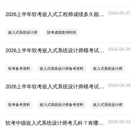
2026-05-07
2026上半年软考嵌入式工程师成绩多久能出？2026上半年嵌入式系统设计师成绩查询时间
嵌入式系统设计师
软考成绩查询时间
2026-04-29
2026上半年软考嵌入式系统设计师模考试卷（应用技术）
软考备考资料
嵌入式系统设计师备考资料
嵌入式系统设计师
2026-04-29
2026上半年软考嵌入式系统设计师模考试卷（基础知识）
软考备考资料
嵌入式系统设计师备考资料
嵌入式系统设计师
2026-04-23
软考中级嵌入式系统设计师考几科？有哪些内容？