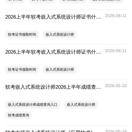
2026-06-11
2026上半年软考嵌入式系统设计师证书什么时候能领取？
软考证书领取时间
嵌入式系统设计师
2026-06-11
2026上半年软考嵌入式系统设计师证书什么时候发放？怎么发放？
软考证书领取时间
嵌入式系统设计师
2026-05-20
软考嵌入式系统设计师2026上半年成绩查询时间及入口
嵌入式系统设计师成绩查询入口
嵌入式系统设计师
软考成绩查询
2026-05-18