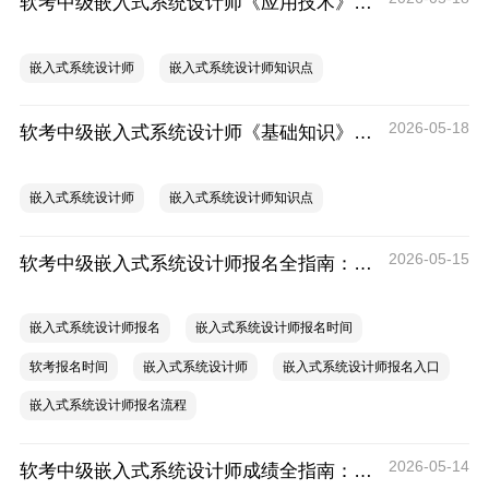
软考中级嵌入式系统设计师《应用技术》考什么？嵌入式系统设计师应用技术科目考试内容
嵌入式系统设计师
嵌入式系统设计师知识点
2026-05-18
软考中级嵌入式系统设计师《基础知识》考什么？嵌入式系统设计师基础知识科目考试内容
嵌入式系统设计师
嵌入式系统设计师知识点
2026-05-15
软考中级嵌入式系统设计师报名全指南：报名时间、入口、流程、资料、注意事项
嵌入式系统设计师报名
嵌入式系统设计师报名时间
软考报名时间
嵌入式系统设计师
嵌入式系统设计师报名入口
嵌入式系统设计师报名流程
2026-05-14
软考中级嵌入式系统设计师成绩全指南：成绩查询时间、入口、流程、合格标准、成绩复查