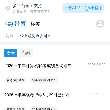
多平台全面支持
下载APP
小程序
方便选课，随时随地学习
标签
首页
软考成绩查询时间
>
文章
问答
2026-06-29
2026上半年计算机软考成绩查询通知
软考成绩查询
软考成绩查询时间
2026-06-29
2026上半年软考成绩6月29日已公布
软考成绩查询
软考成绩查询时间