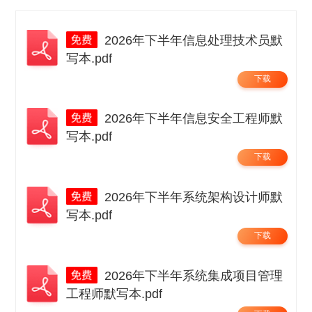
2026年下半年信息处理技术员默
写本.pdf
下载
2026年下半年信息安全工程师默
写本.pdf
下载
2026年下半年系统架构设计师默
写本.pdf
下载
2026年下半年系统集成项目管理
工程师默写本.pdf