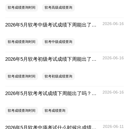
软考成绩查询时间
软考高级成绩查询
2026-06-16
2026年5月软考中级考试成绩下周能出了吗？什么时候出？
软考成绩查询时间
软考中级成绩查询
2026-06-16
2026年5月软考初级考试成绩下周能出了吗？什么时候出？
软考成绩查询时间
软考初级成绩查询
2026-06-16
2026年5月软考考试成绩下周能出了吗？成绩什么时候出？
软考成绩查询时间
软考成绩查询
2026-06-11
2026年5月软考中项考试什么时候出成绩？什么时候领证？