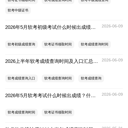
软考证书领取时间
软考成绩查询时间
软考中级成绩查询
软考中级证书
2026-06-09
2026年5月软考初级考试什么时候出成绩？什么时候领证？
软考初级成绩查询
软考证书领取时间
软考成绩查询时间
2026-06-09
2026上半年软考成绩查询时间及入口汇总（全国各省）
软考成绩查询入口
软考成绩查询时间
软考成绩查询
2026-06-09
2026年5月软考考试什么时候出成绩？什么时候领证？
软考成绩查询时间
软考证书领取时间