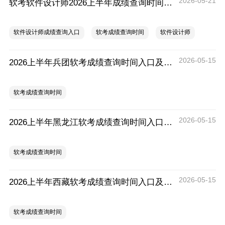
2026-05-21
软考软件设计师2026上半年成绩查询时间及入口
软件设计师成绩查询入口
软考成绩查询时间
软件设计师
2026-05-15
2026上半年兵团软考成绩查询时间入口及分数线
软考成绩查询时间
2026-05-15
2026上半年黑龙江软考成绩查询时间入口及分数线
软考成绩查询时间
2026-05-15
2026上半年西藏软考成绩查询时间入口及分数线
软考成绩查询时间