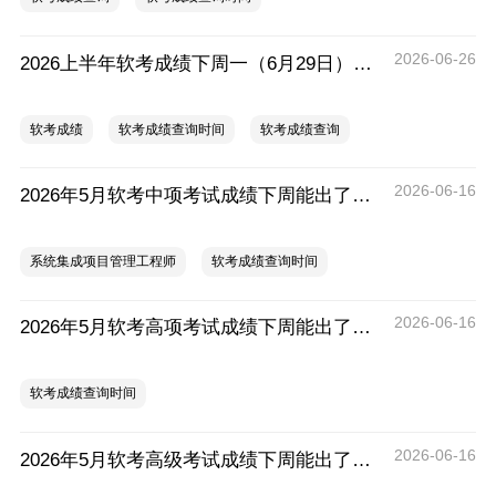
2026-06-26
2026上半年软考成绩下周一（6月29日）公布？
软考成绩
软考成绩查询时间
软考成绩查询
2026-06-16
2026年5月软考中项考试成绩下周能出了吗？什么时候出？
系统集成项目管理工程师
软考成绩查询时间
2026-06-16
2026年5月软考高项考试成绩下周能出了吗？什么时候出？
软考成绩查询时间
2026-06-16
2026年5月软考高级考试成绩下周能出了吗？什么时候出？