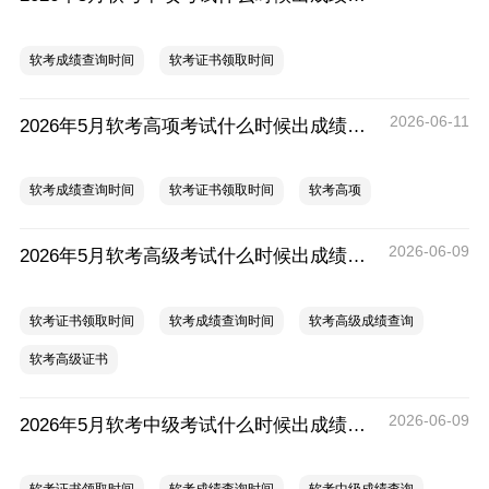
软考成绩查询时间
软考证书领取时间
2026-06-11
2026年5月软考高项考试什么时候出成绩？什么时候领证？
软考成绩查询时间
软考证书领取时间
软考高项
2026-06-09
2026年5月软考高级考试什么时候出成绩？什么时候领证？
软考证书领取时间
软考成绩查询时间
软考高级成绩查询
软考高级证书
2026-06-09
2026年5月软考中级考试什么时候出成绩？什么时候领证？