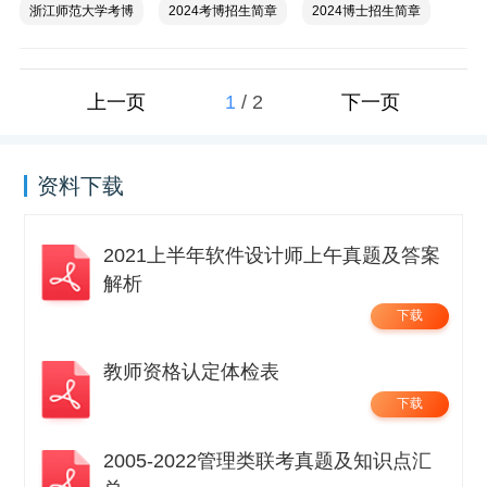
浙江师范大学考博
2024考博招生简章
2024博士招生简章
1
/
2
上一页
下一页
资料下载
2021上半年软件设计师上午真题及答案
解析
下载
教师资格认定体检表
下载
2005-2022管理类联考真题及知识点汇