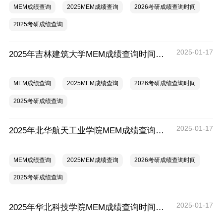
MEM成绩查询
2025MEM成绩查询
2026考研成绩查询时间
2025考研成绩查询
2025-01-17
2025年吉林建筑大学MEM成绩查询时间及入口
MEM成绩查询
2025MEM成绩查询
2026考研成绩查询时间
2025考研成绩查询
2025-01-17
2025年北华航天工业学院MEM成绩查询时间及入口
MEM成绩查询
2025MEM成绩查询
2026考研成绩查询时间
2025考研成绩查询
2025-01-17
2025年华北科技学院MEM成绩查询时间及入口