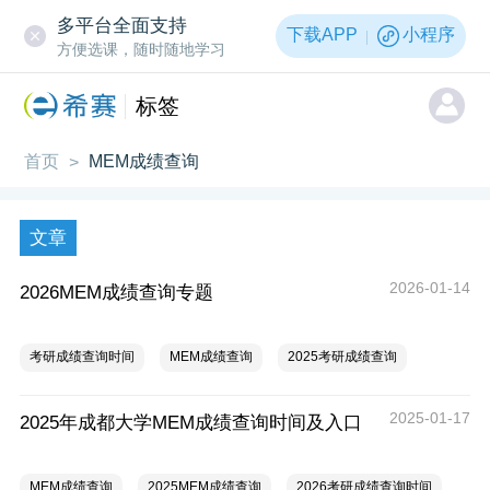
多平台全面支持
下载APP
小程序
方便选课，随时随地学习
标签
首页
MEM成绩查询
>
文章
2026-01-14
2026MEM成绩查询专题
考研成绩查询时间
MEM成绩查询
2025考研成绩查询
2025-01-17
2025年成都大学MEM成绩查询时间及入口
MEM成绩查询
2025MEM成绩查询
2026考研成绩查询时间