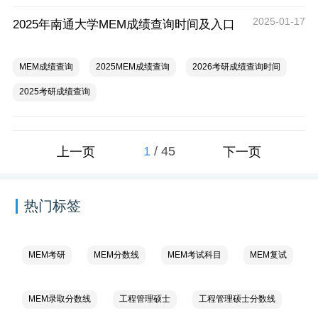
2025-01-17
2025年南通大学MEM成绩查询时间及入口
MEM成绩查询
2025MEM成绩查询
2026考研成绩查询时间
2025考研成绩查询
1
/
45
上一页
下一页
热门标签
MEM考研
MEM分数线
MEM考试科目
MEM复试
MEM录取分数线
工程管理硕士
工程管理硕士分数线