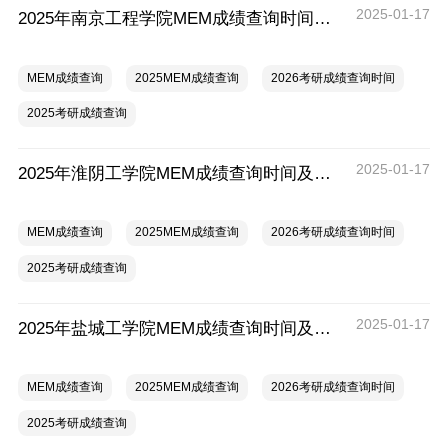
2025-01-17
2025年南京工程学院MEM成绩查询时间及入口
MEM成绩查询
2025MEM成绩查询
2026考研成绩查询时间
2025考研成绩查询
2025-01-17
2025年淮阴工学院MEM成绩查询时间及入口
MEM成绩查询
2025MEM成绩查询
2026考研成绩查询时间
2025考研成绩查询
2025-01-17
2025年盐城工学院MEM成绩查询时间及入口
MEM成绩查询
2025MEM成绩查询
2026考研成绩查询时间
2025考研成绩查询