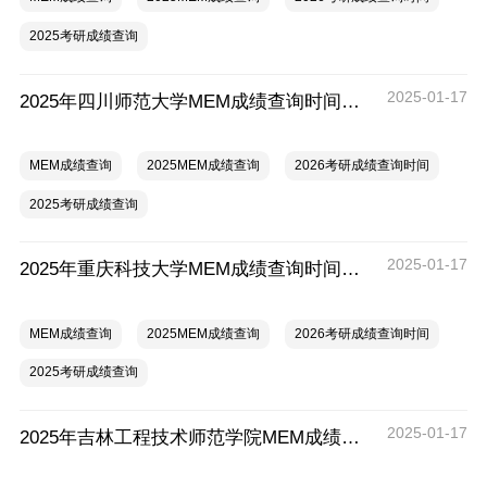
2025考研成绩查询
2025-01-17
2025年四川师范大学MEM成绩查询时间及入口
MEM成绩查询
2025MEM成绩查询
2026考研成绩查询时间
2025考研成绩查询
2025-01-17
2025年重庆科技大学MEM成绩查询时间及入口
MEM成绩查询
2025MEM成绩查询
2026考研成绩查询时间
2025考研成绩查询
2025-01-17
2025年吉林工程技术师范学院MEM成绩查询时间及入口