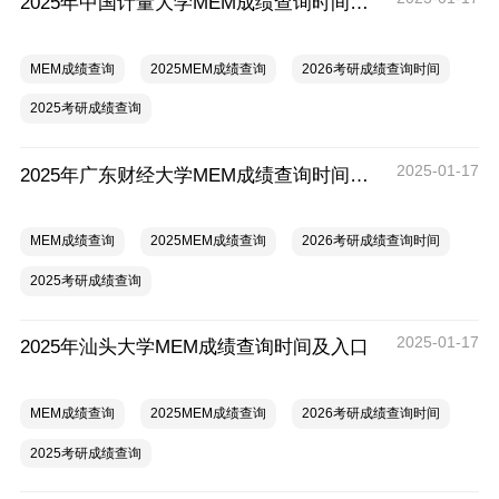
2025年中国计量大学MEM成绩查询时间及入口
MEM成绩查询
2025MEM成绩查询
2026考研成绩查询时间
2025考研成绩查询
2025-01-17
2025年广东财经大学MEM成绩查询时间及入口
MEM成绩查询
2025MEM成绩查询
2026考研成绩查询时间
2025考研成绩查询
2025-01-17
2025年汕头大学MEM成绩查询时间及入口
MEM成绩查询
2025MEM成绩查询
2026考研成绩查询时间
2025考研成绩查询