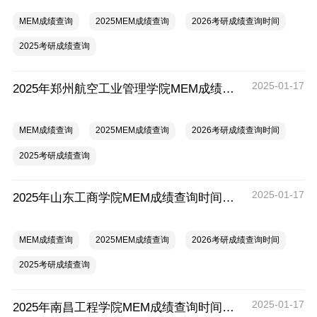
MEM成绩查询
2025MEM成绩查询
2026考研成绩查询时间
2025考研成绩查询
2025-01-17
2025年郑州航空工业管理学院MEM成绩查询时间及入口
MEM成绩查询
2025MEM成绩查询
2026考研成绩查询时间
2025考研成绩查询
2025-01-17
2025年山东工商学院MEM成绩查询时间及入口
MEM成绩查询
2025MEM成绩查询
2026考研成绩查询时间
2025考研成绩查询
2025-01-17
2025年南昌工程学院MEM成绩查询时间及入口