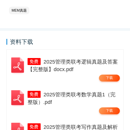
MEM真题
资料下载
2025管理类联考逻辑真题及答案
【完整版】docx.pdf
下载
2025管理类联考数学真题1（完
整版）.pdf
下载
2025管理类联考写作真题及解析