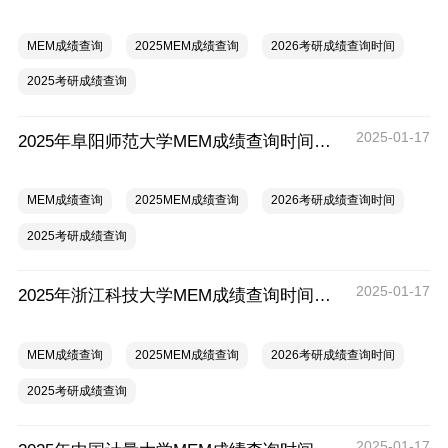
MEM成绩查询
2025MEM成绩查询
2026考研成绩查询时间
2025考研成绩查询
2025-01-17
2025年阜阳师范大学MEM成绩查询时间及入口
MEM成绩查询
2025MEM成绩查询
2026考研成绩查询时间
2025考研成绩查询
2025-01-17
2025年浙江科技大学MEM成绩查询时间及入口
MEM成绩查询
2025MEM成绩查询
2026考研成绩查询时间
2025考研成绩查询
2025-01-17