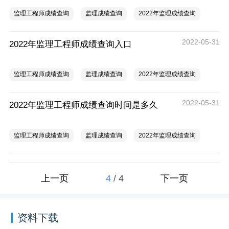
监理工程师成绩查询
监理成绩查询
2022年监理成绩查询
2022-05-31
2022年监理工程师成绩查询入口
监理工程师成绩查询
监理成绩查询
2022年监理成绩查询
2022-05-31
2022年监理工程师成绩查询时间是多久
监理工程师成绩查询
监理成绩查询
2022年监理成绩查询
4
/
4
上一页
下一页
资料下载