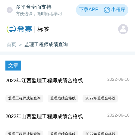
多平台全面支持
下载APP
小程序
方便选课，随时随地学习
标签
首页
监理工程师成绩查询
>
文章
2022-06-10
2022年江西监理工程师成绩合格线
监理工程师成绩查询
监理成绩合格线
2022年监理合格线
2022-06-10
2022年山西监理工程师成绩合格线
监理工程师成绩查询
监理成绩合格线
2022年监理合格线