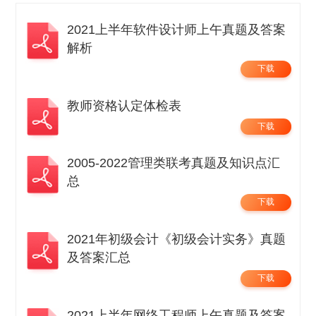
2021上半年软件设计师上午真题及答案
解析
下载
教师资格认定体检表
下载
2005-2022管理类联考真题及知识点汇
总
下载
2021年初级会计《初级会计实务》真题
及答案汇总
下载
2021上半年网络工程师上午真题及答案