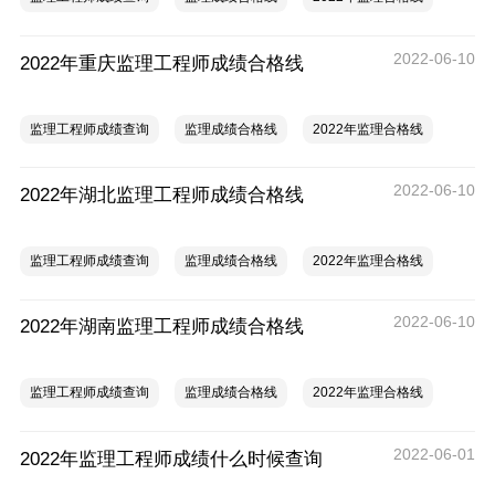
2022-06-10
2022年重庆监理工程师成绩合格线
监理工程师成绩查询
监理成绩合格线
2022年监理合格线
2022-06-10
2022年湖北监理工程师成绩合格线
监理工程师成绩查询
监理成绩合格线
2022年监理合格线
2022-06-10
2022年湖南监理工程师成绩合格线
监理工程师成绩查询
监理成绩合格线
2022年监理合格线
2022-06-01
2022年监理工程师成绩什么时候查询