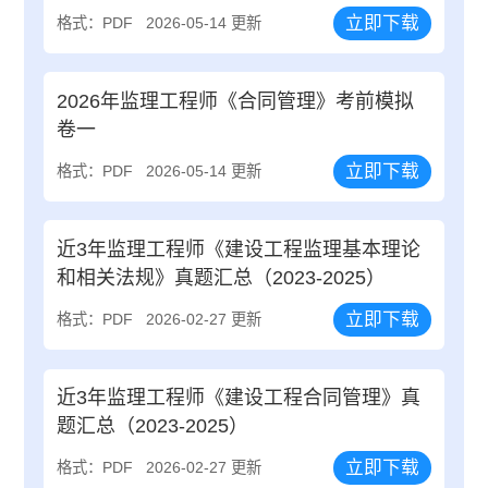
立即下载
格式：PDF
2026-05-14 更新
2026年监理工程师《合同管理》考前模拟
卷一
立即下载
格式：PDF
2026-05-14 更新
近3年监理工程师《建设工程监理基本理论
和相关法规》真题汇总（2023-2025）
立即下载
格式：PDF
2026-02-27 更新
近3年监理工程师《建设工程合同管理》真
题汇总（2023-2025）
立即下载
格式：PDF
2026-02-27 更新