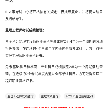
一次。
5.人事考试中心将严格按有关规定进行成绩复查，并将复查结果
反馈给考生。
监理工程师考试成绩管理：
考全科：监理工程师职业资格考试成绩实行4年为一个周期的滚动
管理办法，在连续的4个考试年度内通过全部考试科目，方可取得
监理工程师职业资格证书。
免考基础科目和增项：专业科目成绩按照2年为一个周期滚动管
理，在连续的2个考试年度内通过全部考试科目，方可取得监理工
程师职业资格证书。
监理工程师成绩查询
监理成绩查询
2022年监理成绩查询