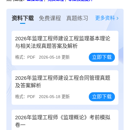
更多资料
资料下载
免费课程
真题练习
2026年监理工程师建设工程监理基本理论
与相关法规真题答案及解析
立即下载
格式：PDF
2026-05-18 更新
2026年监理工程师建设工程合同管理真题
及答案解析
立即下载
格式：PDF
2026-05-18 更新
2026年监理工程师《监理概论》考前模拟
卷一