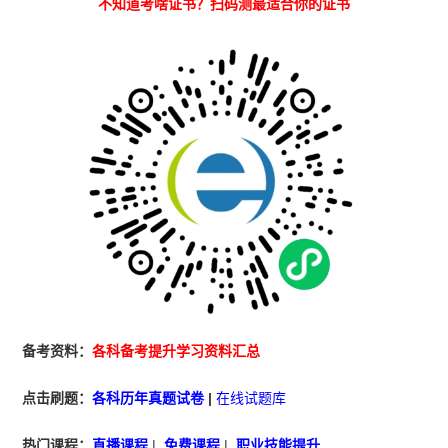
不知道考啥证书？扫码测最适合你的证书
备考资料：
各科备考提升学习资料汇总
点击刷题：
各科历年真题试卷
|
在线试题库
热门课程：
直播课程
|
免费课程
|
职业技能提升