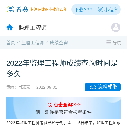
下载APP
小程序
专注在线职业教育25年
监理工程师
>
>
首页
监理工程师
成绩查询
导航
2022年监理工程师成绩查询时间是
多久
资料领取
责编：肖颖慧
2022-05-31
2022年监理工程师考试已经于5月14、 15日结束。监理工程师成