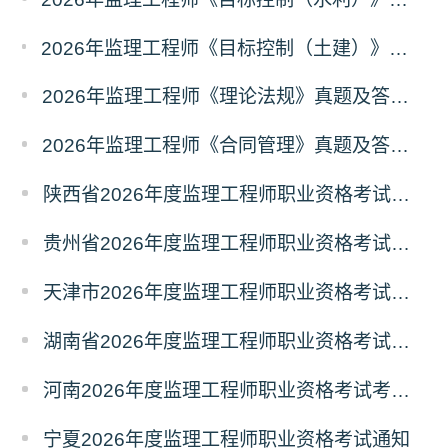
2026年监理工程师《目标控制（土建）》真题及答案解析（考后更新）
2026年监理工程师《理论法规》真题及答案解析（已更新）
2026年监理工程师《合同管理》真题及答案解析（已更新）
陕西省2026年度监理工程师职业资格考试考务通知
贵州省2026年度监理工程师职业资格考试报名通知
天津市2026年度监理工程师职业资格考试报名通知
湖南省2026年度监理工程师职业资格考试考务通知
河南2026年度监理工程师职业资格考试考务工作通知
宁夏2026年度监理工程师职业资格考试通知