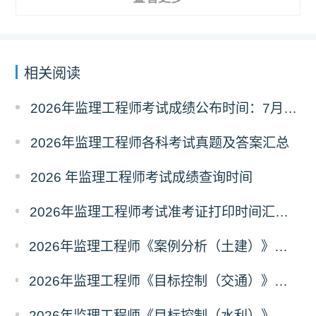
相关阅读
2026年监理工程师考试成绩公布时间：7月21日
2026年监理工程师各科考试真题及答案汇总
2026 年监理工程师考试成绩查询时间
2026年监理工程师考试准考证打印时间汇总（全国各省）
2026年监理工程师《案例分析（土建）》真题及答案解析（考后更新）
2026年监理工程师《目标控制（交通）》真题及答案解析（考后更新）
2026年监理工程师《目标控制（水利）》真题及答案解析考后更新