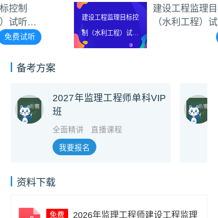
建设工程监理目标控制
建设工程监理目标控
（水利工程）试听视频
制（水利工程）试听
免费试听
视频
备考方案
2027年监理工程师单科VIP
班
全面精讲
直播课程
我要报名
资料下载
2026年监理工程师建设工程监理