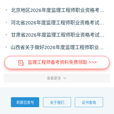
北京地区2026年度监理工程师职业资格考试报名提示
河北省2026年度监理工程师职业资格考试考务工作通知
甘肃省2026年度监理工程师职业资格考试报名通知
山西省关于做好2026年度监理工程师职业资格考试考务工作的通知
监理工程师备考资料免费领取 >>>
查看更多
希赛百家号
关于我们
证书查询