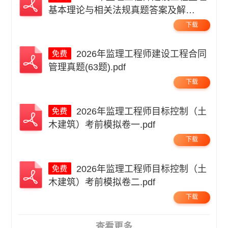
基本理论与相关法规真题答案及解
析.pdf
下载
2026年监理工程师建设工程合同
管理真题(63题).pdf
下载
2026年监理工程师目标控制（土
木建筑）考前模拟卷一.pdf
下载
2026年监理工程师目标控制（土
木建筑）考前模拟卷二.pdf
下载
查看更多