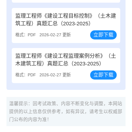
监理工程师《建设工程目标控制》（土木建
筑工程）真题汇总（2023-2025）
立即下载
格式：PDF
2026-02-27 更新
监理工程师《建设工程监理案例分析》（土
木建筑工程）真题汇总（2023-2025）
立即下载
格式：PDF
2026-02-27 更新
温馨提示：因考试政策、内容不断变化与调整，本网站
提供的以上信息仅供参考，如有异议，请考生以权威部
门公布的内容为准！