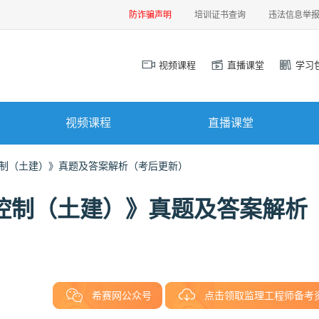
防诈骗声明
培训证书查询
违法信息举
视频课程
直播课堂
学习
视频课程
直播课堂
控制（土建）》真题及答案解析（考后更新）
标控制（土建）》真题及答案解析
希赛网公众号
点击领取监理工程师备考