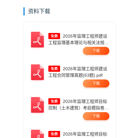
资料下载
2026年监理工程师建设
工程监理基本理论与相关法规真
题答案及解析.pdf
下载
2026年监理工程师建设
工程合同管理真题(63题).pdf
下载
2026年监理工程师目标
控制（土木建筑）考前模拟卷
一.pdf
下载
2026年监理工程师目标