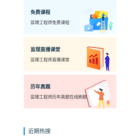
免费课程
监理工程师免费课程
监理直播课堂
监理工程师直播课堂
历年真题
监理工程师历年真题在线刷题
近期热搜