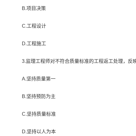
B.项目决策
C.工程设计
D.工程施工
3.监理工程师对不符合质量标准的工程返工处理，反映
A.坚持质量第一
B.坚持预防为主
C.坚持质量标准
D.坚持以人为本