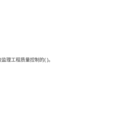
监理工程质量控制的( )。