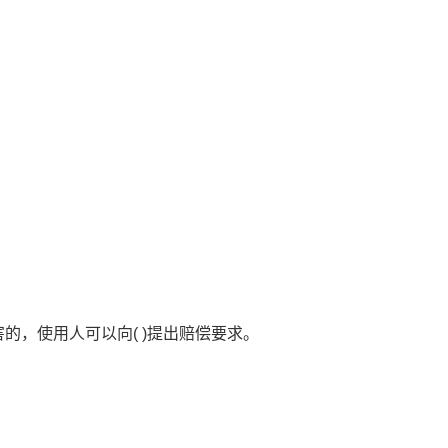
的，使用人可以向( )提出赔偿要求。