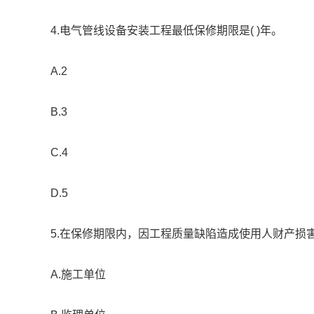
4.电气管线设备安装工程最低保修期限是( )年。
A.2
B.3
C.4
D.5
5.在保修期限内，因工程质量缺陷造成使用人财产损害
A.施工单位