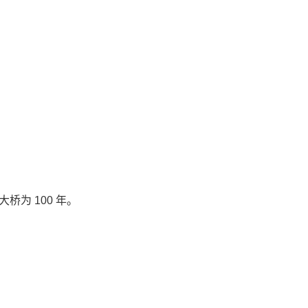
桥为 100 年。