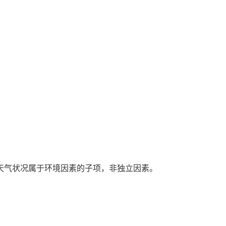
天气状况属于环境因素的子项，非独立因素。