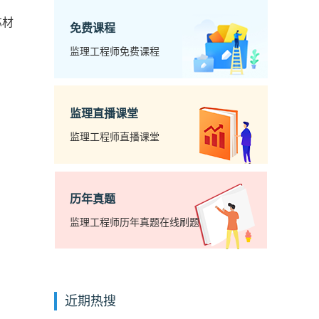
芯材
免费课程
监理工程师免费课程
监理直播课堂
监理工程师直播课堂
历年真题
监理工程师历年真题在线刷题
近期热搜