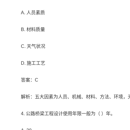
A. 人员素质
B. 材料质量
C. 天气状况
D. 施工工艺
答案：C
解析：五大因素为人员、机械、材料、方法、环境，
4. 公路桥梁工程设计使用年限一般为（ ）年。