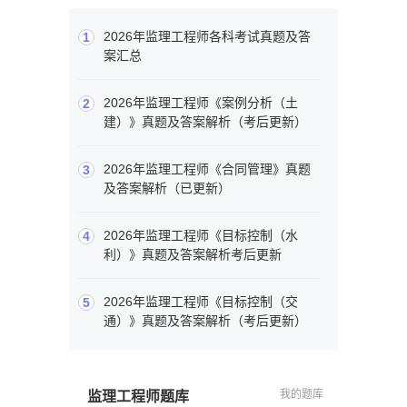
2026年监理工程师各科考试真题及答
1
案汇总
2026年监理工程师《案例分析（土
2
建）》真题及答案解析（考后更新）
2026年监理工程师《合同管理》真题
3
及答案解析（已更新）
2026年监理工程师《目标控制（水
4
利）》真题及答案解析考后更新
2026年监理工程师《目标控制（交
5
通）》真题及答案解析（考后更新）
我的题库
监理工程师题库