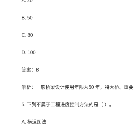
A. 20
B. 50
C. 80
D. 100
答案：B
解析：一般桥梁设计使用年限为50 年，特大桥、重要大
5. 下列不属于工程进度控制方法的是（ ）。
A. 横道图法