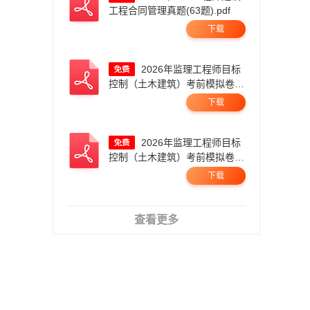
工程合同管理真题(63题).pdf
下载
2026年监理工程师目标
控制（土木建筑）考前模拟卷
一.pdf
下载
2026年监理工程师目标
控制（土木建筑）考前模拟卷
二.pdf
下载
查看更多