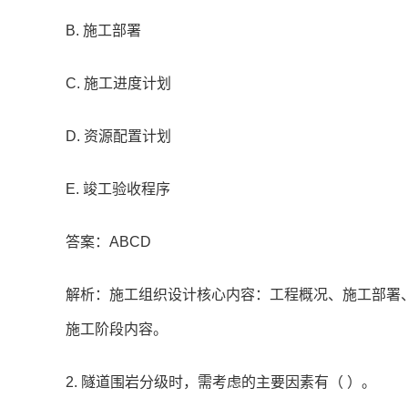
B. 施工部署
C. 施工进度计划
D. 资源配置计划
E. 竣工验收程序
答案：ABCD
解析：施工组织设计核心内容：工程概况、施工部署
施工阶段内容。
2. 隧道围岩分级时，需考虑的主要因素有（ ）。