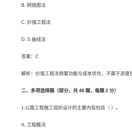
B. 网络图法
C. 价值工程法
D. S 曲线法
答案：C
解析：价值工程法侧重功能与成本优化，不属于进度
二、多项选择题（部分，共 40 题，每题 2 分）
1.公路工程施工组织设计的主要内容包括（ ）。
A. 工程概况