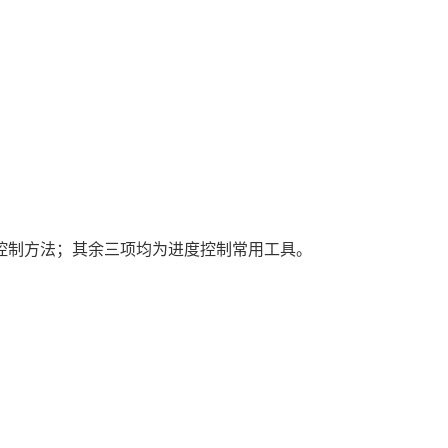
控制方法；其余三项均为进度控制常用工具。