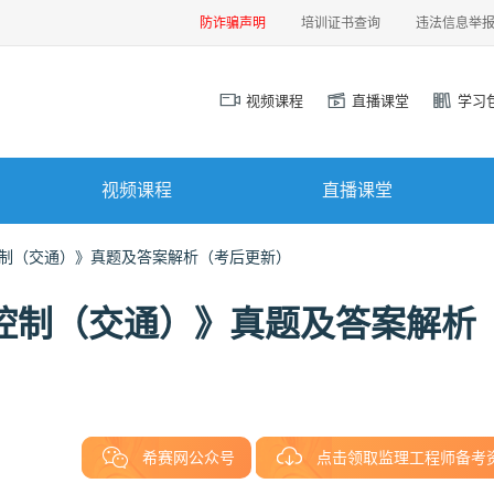
防诈骗声明
培训证书查询
违法信息举
视频课程
直播课堂
学习
视频课程
直播课堂
控制（交通）》真题及答案解析（考后更新）
标控制（交通）》真题及答案解析
希赛网公众号
点击领取监理工程师备考