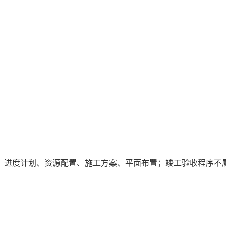
、进度计划、资源配置、施工方案、平面布置；竣工验收程序不