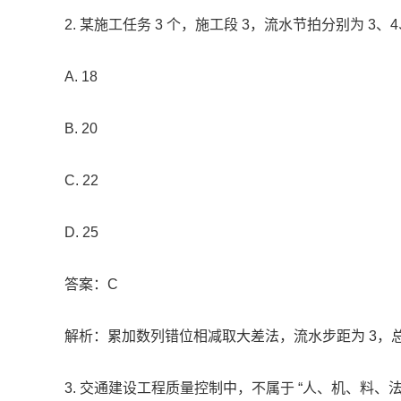
2. 某施工任务 3 个，施工段 3，流水节拍分别为 3
A. 18
B. 20
C. 22
D. 25
答案：C
解析：累加数列错位相减取大差法，流水步距为 3，总工期 =
3. 交通建设工程质量控制中，不属于 “人、机、料、法