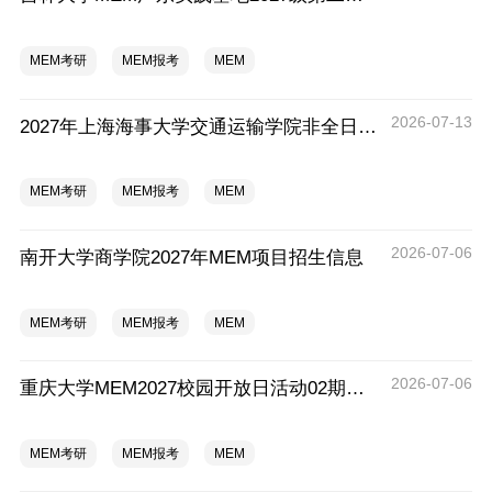
MEM考研
MEM报考
MEM
2026-07-13
2027年上海海事大学交通运输学院非全日制专业硕士招生资讯
MEM考研
MEM报考
MEM
2026-07-06
南开大学商学院2027年MEM项目招生信息
MEM考研
MEM报考
MEM
2026-07-06
重庆大学MEM2027校园开放日活动02期（深圳）
MEM考研
MEM报考
MEM