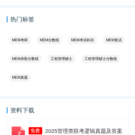
热门标签
MEM考研
MEM分数线
MEM考试科目
MEM复试
MEM录取分数线
工程管理硕士
工程管理硕士分数线
MEM真题
资料下载
2025管理类联考逻辑真题及答案