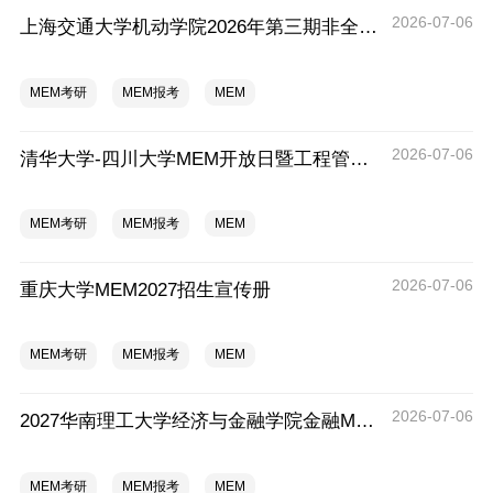
2026-07-06
上海交通大学机动学院2026年第三期非全日制工程管理硕士（MEM）优才计划训练营报名正当时！
MEM考研
MEM报考
MEM
2026-07-06
清华大学-四川大学MEM开放日暨工程管理硕士（MEM）招生专场通知
MEM考研
MEM报考
MEM
2026-07-06
重庆大学MEM2027招生宣传册
MEM考研
MEM报考
MEM
2026-07-06
2027华南理工大学经济与金融学院金融MEM项目介绍
MEM考研
MEM报考
MEM