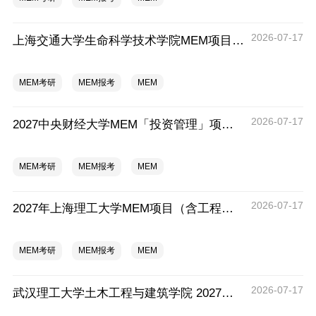
2026-07-17
上海交通大学生命科学技术学院MEM项目全新介绍
MEM考研
MEM报考
MEM
2026-07-17
2027中央财经大学MEM「投资管理」项目招生专题正式上线
MEM考研
MEM报考
MEM
2026-07-17
2027年上海理工大学MEM项目（含工程管理、工业工程与管理、物流工程与管理）奖助学金政策发布
MEM考研
MEM报考
MEM
2026-07-17
武汉理工大学土木工程与建筑学院 2027年工程管理硕士（MEM）招生简章