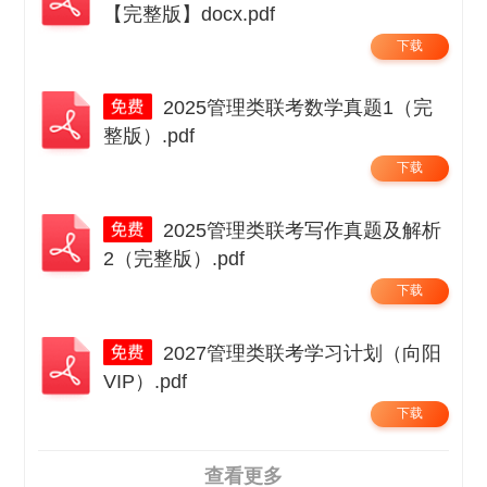
【完整版】docx.pdf
下载
2025管理类联考数学真题1（完
整版）.pdf
下载
2025管理类联考写作真题及解析
2（完整版）.pdf
下载
2027管理类联考学习计划（向阳
VIP）.pdf
下载
查看更多