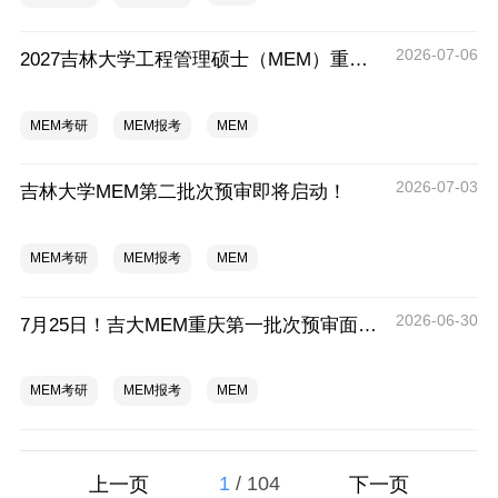
2026-07-06
2027吉林大学工程管理硕士（MEM）重庆实践基地资格预审计划通知
MEM考研
MEM报考
MEM
2026-07-03
吉林大学MEM第二批次预审即将启动！
MEM考研
MEM报考
MEM
2026-06-30
7月25日！吉大MEM重庆第一批次预审面试定了
MEM考研
MEM报考
MEM
1
/
104
上一页
下一页