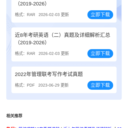
（2019-2026）
立即下载
格式：RAR
2026-02-03 更新
近8年考研英语（二）真题及详细解析汇总
（2019-2026）
立即下载
格式：RAR
2026-02-03 更新
2022年管理联考写作考试真题
立即下载
格式：PDF
2023-06-29 更新
相关推荐