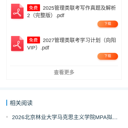
2025管理类联考写作真题及解析
2（完整版）.pdf
下载
2027管理类联考学习计划（向阳
VIP）.pdf
下载
查看更多
相关阅读
2026北京林业大学马克思主义学院MPA拟录取分析解读