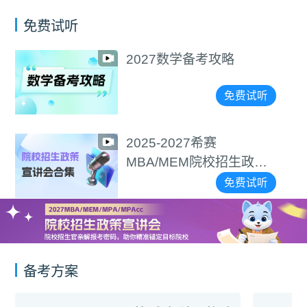
免费试听
2027数学备考攻略
免费试听
2025-2027希赛
MBA/MEM院校招生政策
宣讲会合集
免费试听
备考方案