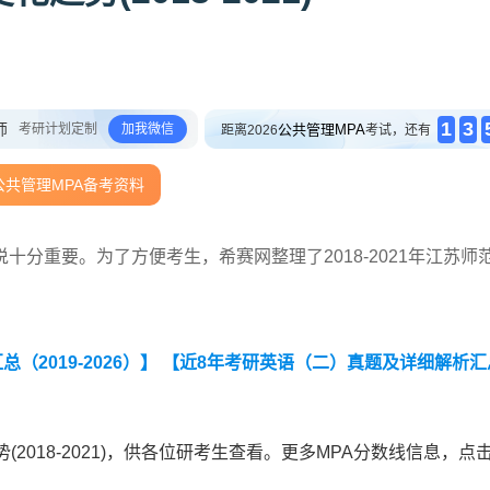
1
3
师
考研计划定制
加我微信
公共管理MPA
距离2026
考试，还有
公共管理MPA备考资料
分重要。为了方便考生，希赛网整理了2018-2021年江苏师
2019-2026）】
【近8年考研英语（二）真题及详细解析汇
2018-2021)，供各位研考生查看。更多MPA分数线信息，点