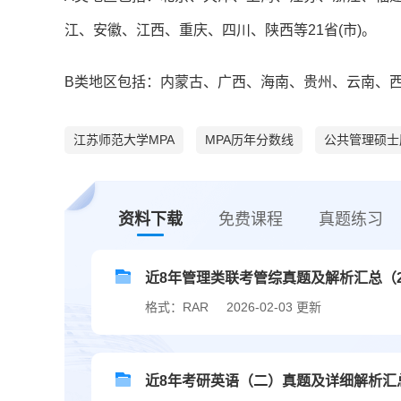
江、安徽、江西、重庆、四川、陕西等21省(市)。
B类地区包括：内蒙古、广西、海南、贵州、云南、西
江苏师范大学MPA
MPA历年分数线
公共管理硕士
资料下载
免费课程
真题练习
近8年管理类联考管综真题及解析汇总（201
格式：RAR
2026-02-03 更新
近8年考研英语（二）真题及详细解析汇总（2