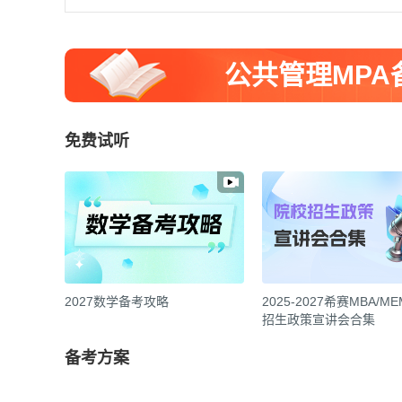
公共管理MP
免费试听
2027数学备考攻略
2025-2027希赛MBA/M
招生政策宣讲会合集
备考方案