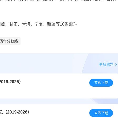
藏、甘肃、青海、宁夏、新疆等10省(区)。
历年分数线
更多资料
9-2026）
立即下载
019-2026）
立即下载