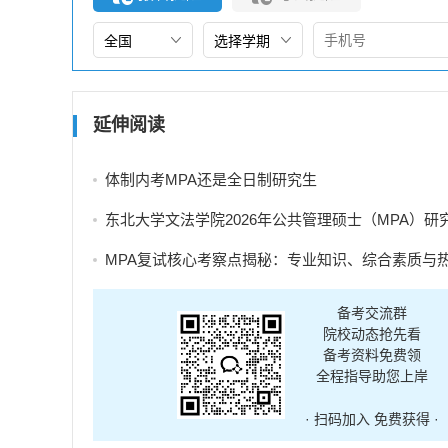
延伸阅读
体制内考MPA还是全日制研究生
东北大学文法学院2026年公共管理硕士（MPA）研究生调剂
MPA复试核心考察点揭秘：专业知识、综合素质与热点分
备考交流群
院校动态抢先看
备考资料免费领
全程指导助您上岸
· 扫码加入 免费获得 ·