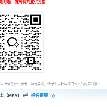
剂缺额，定制调剂复试方案
的以上信息仅供参考，如有异议，请考生以权威部门公布的内容为准！
士（MPA）
报名提醒