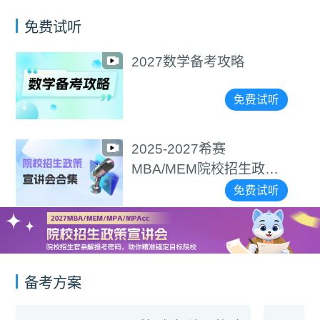
免费试听
2027数学备考攻略
免费试听
2025-2027希赛
MBA/MEM院校招生政策
宣讲会合集
免费试听
备考方案