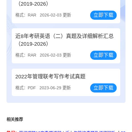
（2019-2026）
立即下载
格式：RAR
2026-02-03 更新
近8年考研英语（二）真题及详细解析汇总
（2019-2026）
立即下载
格式：RAR
2026-02-03 更新
2022年管理联考写作考试真题
立即下载
格式：PDF
2023-06-29 更新
相关推荐