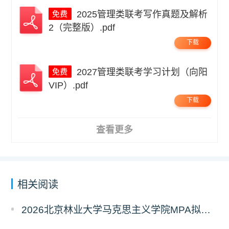
2025管理类联考写作真题及解析
2（完整版）.pdf
下载
2027管理类联考学习计划（向阳
VIP）.pdf
下载
查看更多
相关阅读
2026北京林业大学马克思主义学院MPA拟录取分析解读