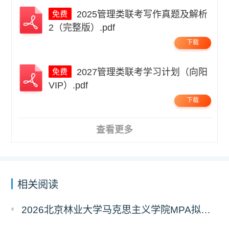
2025管理类联考写作真题及解析
2（完整版）.pdf
下载
2027管理类联考学习计划（向阳
VIP）.pdf
下载
查看更多
相关阅读
2026北京林业大学马克思主义学院MPA拟录取分析解读