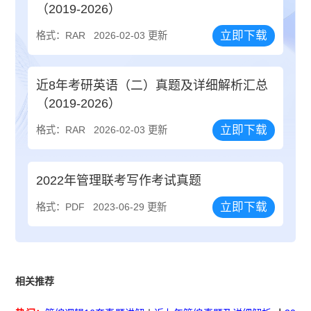
（2019-2026）
立即下载
格式：RAR
2026-02-03 更新
近8年考研英语（二）真题及详细解析汇总
（2019-2026）
立即下载
格式：RAR
2026-02-03 更新
2022年管理联考写作考试真题
立即下载
格式：PDF
2023-06-29 更新
相关推荐