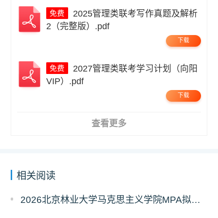
2025管理类联考写作真题及解析
2（完整版）.pdf
下载
2027管理类联考学习计划（向阳
VIP）.pdf
下载
查看更多
相关阅读
2026北京林业大学马克思主义学院MPA拟录取分析解读