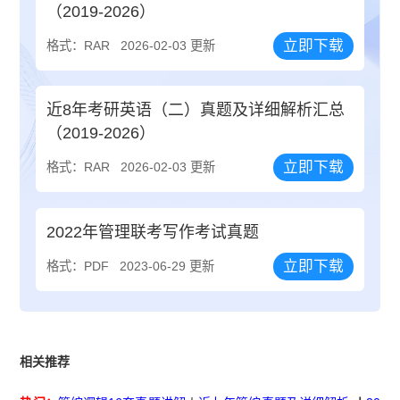
（2019-2026）
立即下载
格式：RAR
2026-02-03 更新
近8年考研英语（二）真题及详细解析汇总
（2019-2026）
立即下载
格式：RAR
2026-02-03 更新
2022年管理联考写作考试真题
立即下载
格式：PDF
2023-06-29 更新
相关推荐