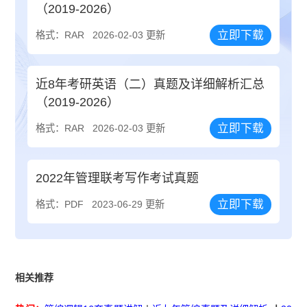
（2019-2026）
立即下载
格式：RAR
2026-02-03 更新
近8年考研英语（二）真题及详细解析汇总
（2019-2026）
立即下载
格式：RAR
2026-02-03 更新
2022年管理联考写作考试真题
立即下载
格式：PDF
2023-06-29 更新
相关推荐