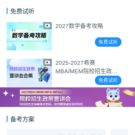
免费试听
2027数学备考攻略
免费试听
2025-2027希赛
MBA/MEM院校招生政策
宣讲会合集
免费试听
备考方案