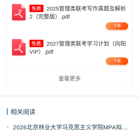
2025管理类联考写作真题及解析
2（完整版）.pdf
下载
2027管理类联考学习计划（向阳
VIP）.pdf
下载
查看更多
相关阅读
2026北京林业大学马克思主义学院MPA拟录取分析解读