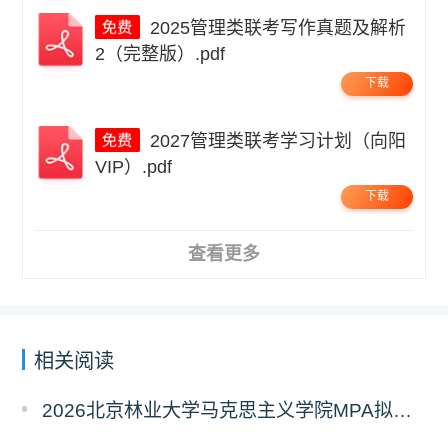
2025管理类联考写作真题及解析
2（完整版）.pdf
下载
2027管理类联考学习计划（向阳
VIP）.pdf
下载
查看更多
相关阅读
2026北京林业大学马克思主义学院MPA拟录取分析解读