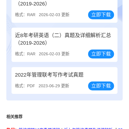
（2019-2026）
立即下载
格式：RAR
2026-02-03 更新
近8年考研英语（二）真题及详细解析汇总
（2019-2026）
立即下载
格式：RAR
2026-02-03 更新
2022年管理联考写作考试真题
立即下载
格式：PDF
2023-06-29 更新
相关推荐