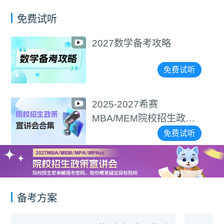
免费试听
2027数学备考攻略
免费试听
2025-2027希赛
MBA/MEM院校招生政策
宣讲会合集
免费试听
备考方案