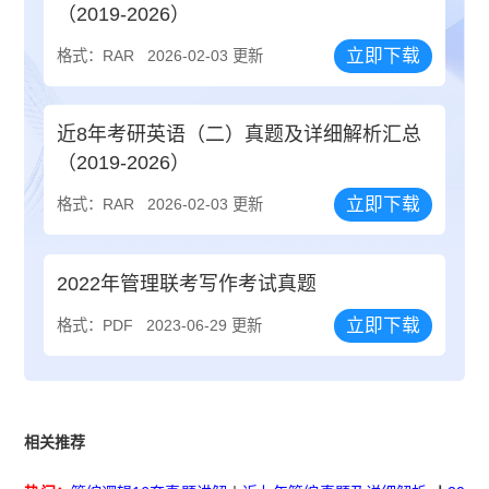
（2019-2026）
立即下载
格式：RAR
2026-02-03 更新
近8年考研英语（二）真题及详细解析汇总
（2019-2026）
立即下载
格式：RAR
2026-02-03 更新
2022年管理联考写作考试真题
立即下载
格式：PDF
2023-06-29 更新
相关推荐