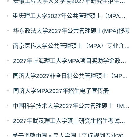
安徽工程大学人文学院2027年研究生招生简章
重庆理工大学2027年公共管理硕士（MPA）专业学位研究生（双证）报考
华东政法大学2027年公共管理硕士(MPA)报考
南京医科大学公共管理硕士（MPA）专业介绍（2027年）
2027年上海理工大学MPA项目奖助学金政策发布
同济大学2027非全日制公共管理硕士（MPA）奖学金方案
同济大学MPA2027年招生电子宣传册
中国科学技术大学2027年公共管理硕士（MPA）专业学位研究生招生通知
2027年武汉理工大学硕士研究生招生考试考试大纲
关于调整中国人民大学国土空间规划专业2027年全国硕士研究生招生考试初试科目的公告