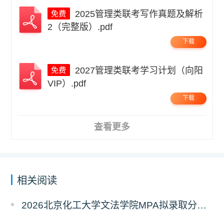
2025管理类联考写作真题及解析
2（完整版）.pdf
下载
2027管理类联考学习计划（向阳
VIP）.pdf
下载
查看更多
相关阅读
2026北京化工大学文法学院MPA拟录取分析解读