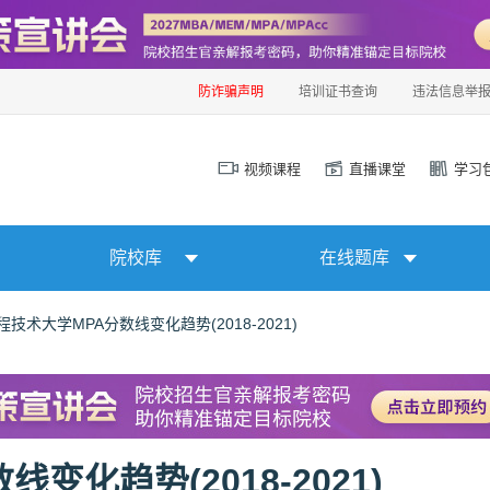
防诈骗声明
培训证书查询
违法信息举
视频课程
直播课堂
学习
院校库
在线题库
技术大学MPA分数线变化趋势(2018-2021)
化趋势(2018-2021)