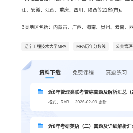
江、安徽、江西、重庆、四川、陕西等21省(市)。
B类地区包括：内蒙古、广西、海南、贵州、云南、西
辽宁工程技术大学MPA
MPA历年分数线
公共管理
资料下载
免费课程
真题练习
近8年管理类联考管综真题及解析汇总（201
格式：RAR
2026-02-03 更新
近8年考研英语（二）真题及详细解析汇总（2