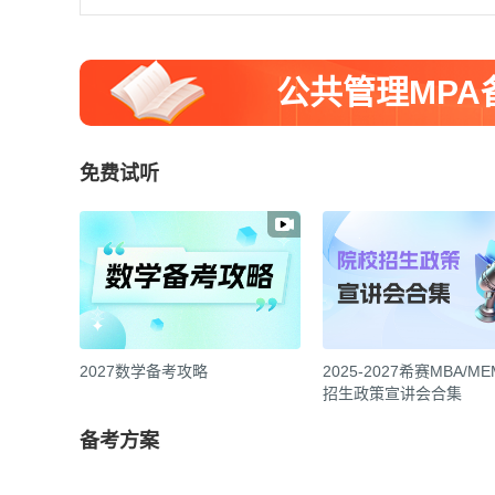
公共管理MP
免费试听
2027数学备考攻略
2025-2027希赛MBA/M
招生政策宣讲会合集
备考方案