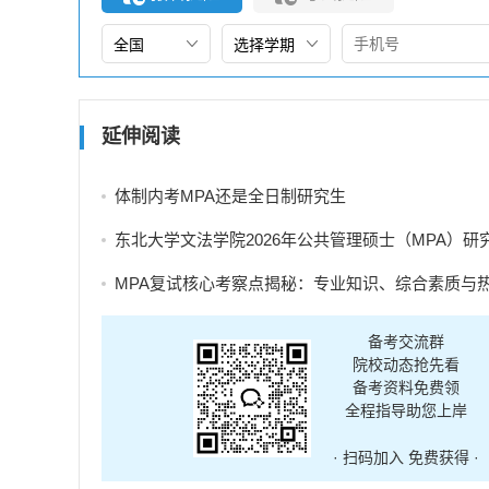
延伸阅读
体制内考MPA还是全日制研究生
东北大学文法学院2026年公共管理硕士（MPA）研究生调剂
MPA复试核心考察点揭秘：专业知识、综合素质与热点分
备考交流群
院校动态抢先看
备考资料免费领
全程指导助您上岸
· 扫码加入 免费获得 ·