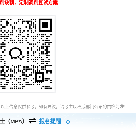
剂缺额，定制调剂复试方案
的以上信息仅供参考，如有异议，请考生以权威部门公布的内容为准！
士（MPA）
报名提醒