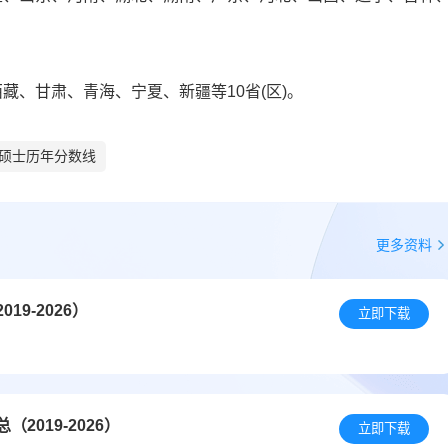
藏、甘肃、青海、宁夏、新疆等10省(区)。
硕士历年分数线
更多资料
9-2026）
立即下载
019-2026）
立即下载