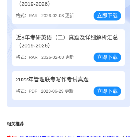
（2019-2026）
立即下载
格式：RAR
2026-02-03 更新
近8年考研英语（二）真题及详细解析汇总
（2019-2026）
立即下载
格式：RAR
2026-02-03 更新
2022年管理联考写作考试真题
立即下载
格式：PDF
2023-06-29 更新
相关推荐