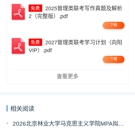
2025管理类联考写作真题及解析
2（完整版）.pdf
下载
2027管理类联考学习计划（向阳
VIP）.pdf
下载
查看更多
相关阅读
2026北京林业大学马克思主义学院MPA拟录取分析解读