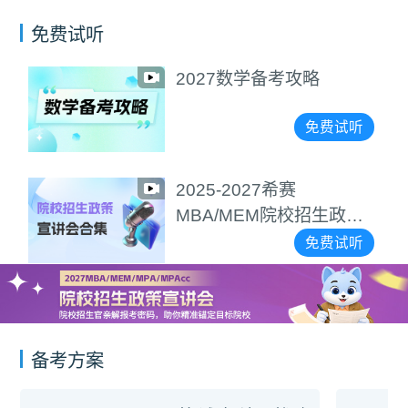
免费试听
2027数学备考攻略
免费试听
2025-2027希赛
MBA/MEM院校招生政策
宣讲会合集
免费试听
备考方案