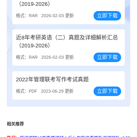
（2019-2026）
立即下载
格式：RAR
2026-02-03 更新
近8年考研英语（二）真题及详细解析汇总
（2019-2026）
立即下载
格式：RAR
2026-02-03 更新
2022年管理联考写作考试真题
立即下载
格式：PDF
2023-06-29 更新
相关推荐