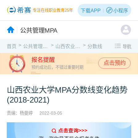
下载APP
小程序
专注在线职业教育25年
公共管理MPA
>
>
>
首页
公共管理MPA
山西农业大学
分数线
导航
报名提醒
点击预约
预约成功后，不错过重要时期
山西农业大学MPA分数线变化趋势
(2018-2021)
责编：杨曼婷
2022-03-05