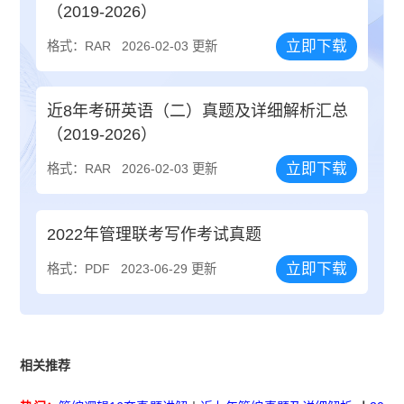
（2019-2026）
立即下载
格式：RAR
2026-02-03 更新
近8年考研英语（二）真题及详细解析汇总
（2019-2026）
立即下载
格式：RAR
2026-02-03 更新
2022年管理联考写作考试真题
立即下载
格式：PDF
2023-06-29 更新
相关推荐