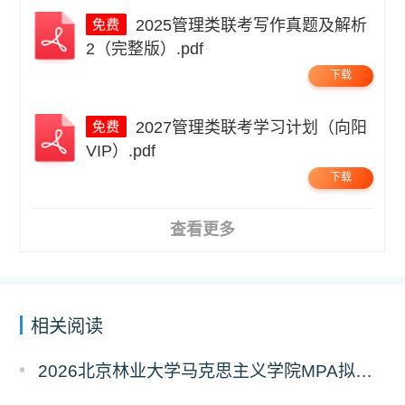
2025管理类联考写作真题及解析
2（完整版）.pdf
下载
2027管理类联考学习计划（向阳
VIP）.pdf
下载
查看更多
相关阅读
2026北京林业大学马克思主义学院MPA拟录取分析解读