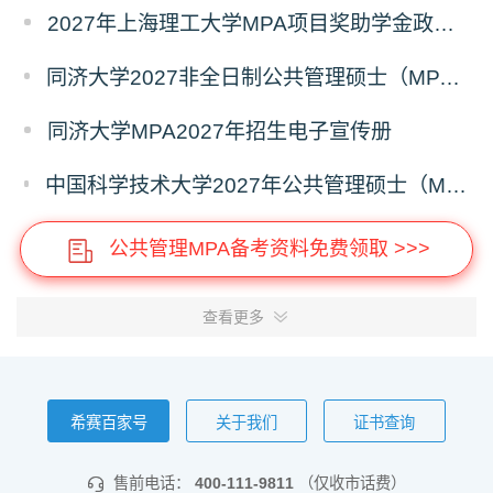
2027年上海理工大学MPA项目奖助学金政策发布
同济大学2027非全日制公共管理硕士（MPA）奖学金方案
同济大学MPA2027年招生电子宣传册
中国科学技术大学2027年公共管理硕士（MPA）专业学位研究生招生通知
公共管理MPA备考资料免费领取 >>>
查看更多
希赛百家号
关于我们
证书查询
售前电话：
400-111-9811
（仅收市话费）