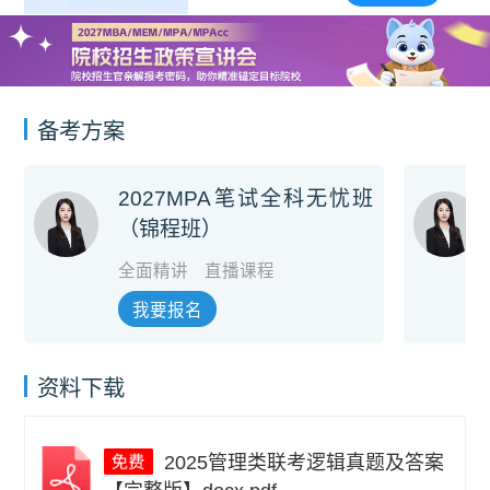
备考方案
2027MPA笔试全科无忧班
（锦程班）
全面精讲
直播课程
我要报名
资料下载
2025管理类联考逻辑真题及答案