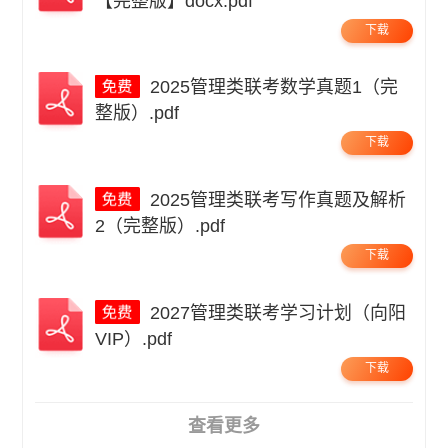
【完整版】docx.pdf
下载
2025管理类联考数学真题1（完
整版）.pdf
下载
2025管理类联考写作真题及解析
2（完整版）.pdf
下载
2027管理类联考学习计划（向阳
VIP）.pdf
下载
查看更多