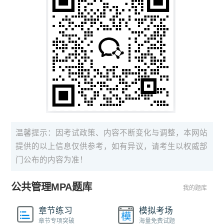
温馨提示：因考试政策、内容不断变化与调整，本网站
提供的以上信息仅供参考，如有异议，请考生以权威部
门公布的内容为准！
公共管理MPA题库
我的题库
章节练习
模拟考场
章节专项突破
海量免费试题