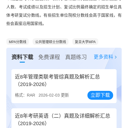
人数、考试成绩以及招生计划、复试比例最终确定的招生单位具
体考研复试分数线。有些招生单位院校分数线会高于国家线，有
些会直接沿用国家线。
MPA分数线
公共管理硕士分数线
复旦大学MPA
更多资料
资料下载
免费课程
真题练习
近8年管理类联考管综真题及解析汇总
（2019-2026）
立即下载
格式：RAR
2026-02-03 更新
近8年考研英语（二）真题及详细解析汇总
（2019-2026）