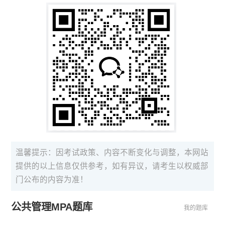
温馨提示：因考试政策、内容不断变化与调整，本网站
提供的以上信息仅供参考，如有异议，请考生以权威部
门公布的内容为准！
公共管理MPA题库
我的题库