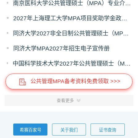
南京医科大学公共管理硕士（MPA）专业介绍（2027年）
2027年上海理工大学MPA项目奖助学金政策发布
同济大学2027非全日制公共管理硕士（MPA）奖学金方案
同济大学MPA2027年招生电子宣传册
中国科学技术大学2027年公共管理硕士（MPA）专业学位研究生招生通知
公共管理MPA备考资料免费领取 >>>
查看更多
希赛百家号
关于我们
证书查询