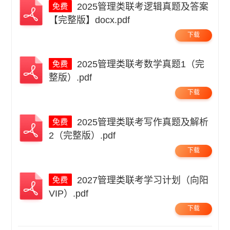
2025管理类联考逻辑真题及答案
【完整版】docx.pdf
下载
2025管理类联考数学真题1（完
整版）.pdf
下载
2025管理类联考写作真题及解析
2（完整版）.pdf
下载
2027管理类联考学习计划（向阳
VIP）.pdf
下载