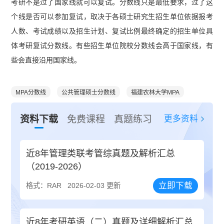
考研不是过了国家线就可以复试。分数线只是最低要求，过了这
个线是否可以参加复试，取决于各硕士研究生招生单位依据报考
人数、考试成绩以及招生计划、复试比例最终确定的招生单位具
体考研复试分数线。有些招生单位院校分数线会高于国家线，有
些会直接沿用国家线。
MPA分数线
公共管理硕士分数线
福建农林大学MPA
更多资料
资料下载
免费课程
真题练习
近8年管理类联考管综真题及解析汇总
（2019-2026）
立即下载
格式：RAR
2026-02-03 更新
近8年考研英语（二）真题及详细解析汇总