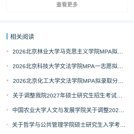
查看更多
相关阅读
2026北京林业大学马克思主义学院MPA拟录取分析解读
2026北京科技大学文法学院MPA一志愿拟录取分析解读
2026北京化工大学文法学院MPA拟录取分析解读
关于调整我院2027年硕士研究生招生考试科目及参考书的通知
中国农业大学人文与发展学院关于调整2027年硕士研究生招生考试初试科目的通知
关于哲学与公共管理学院硕士研究生入学考试（初试） 考试科目及参考书目变更的通知（二）