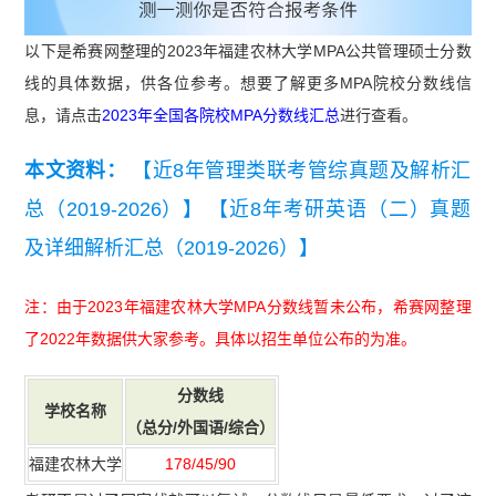
以下是希赛网整理的2023年福建农林大学MPA公共管理硕士分数
线的具体数据，供各位参考。想要了解更多MPA院校分数线信
息，请点击
2023年全国各院校MPA分数线汇总
进行查看。
本文资料：
【近8年管理类联考管综真题及解析汇
总（2019-2026）】
【近8年考研英语（二）真题
及详细解析汇总（2019-2026）】
注：由于2023年福建农林大学MPA分数线暂未公布，希赛网整理
了2022年数据供大家参考。具体以招生单位公布的为准。
分数
线
学校名称
（总分/外国语/综合）
福建农林大学
178/45/90