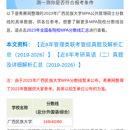
以下是希赛网整理的2023年广西民族大学MPA公共管理硕士分数
线的具体数据，供各位参考。想要了解更多MPA院校分数线信
息，请点击
2023年全国各院校MPA分数线汇总
进行查看。
本文资料：
【近8年管理类联考管综真题及解析汇
总（2019-2026）】
【近8年考研英语（二）真题
及详细解析汇总（2019-2026）】
注：由于2023年广西民族大学MPA分数线暂未公布，希赛网整理
了2022年数据供大家参考。具体以招生单位公布的为准。
分数
线
学校名称
（总分/外国语/综合）
广西民族大学
168/40/80