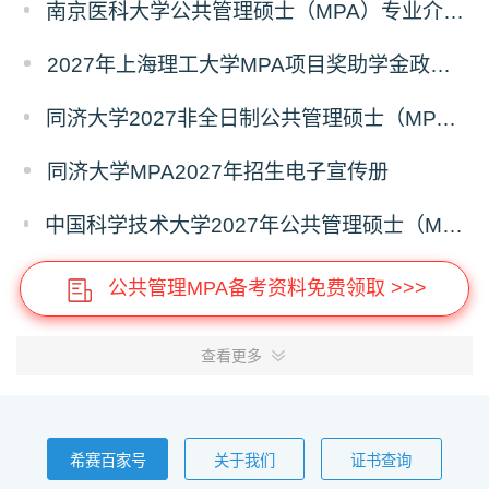
南京医科大学公共管理硕士（MPA）专业介绍（2027年）
2027年上海理工大学MPA项目奖助学金政策发布
同济大学2027非全日制公共管理硕士（MPA）奖学金方案
同济大学MPA2027年招生电子宣传册
中国科学技术大学2027年公共管理硕士（MPA）专业学位研究生招生通知
公共管理MPA备考资料免费领取 >>>
查看更多
希赛百家号
关于我们
证书查询