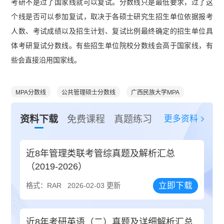
考研不是过了国家线就可以复试。分数线只是最低要求，过了这
个线是否可以参加复试，取决于各硕士研究生招生单位依据报考
人数、考试成绩以及招生计划、复试比例最终确定的招生单位具
体考研复试分数线。有些招生单位院校分数线会高于国家线，有
些会直接沿用国家线。
MPA分数线
公共管理硕士分数线
广西民族大学MPA
更多资料
资料下载
免费课程
真题练习
近8年管理类联考管综真题及解析汇总
（2019-2026）
立即下载
格式：RAR
2026-02-03 更新
近8年考研英语（二）真题及详细解析汇总