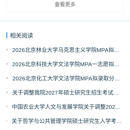
查看更多
相关阅读
2026北京林业大学马克思主义学院MPA拟录取分析解读
2026北京科技大学文法学院MPA一志愿拟录取分析解读
2026北京化工大学文法学院MPA拟录取分析解读
关于调整我院2027年硕士研究生招生考试科目及参考书的通知
中国农业大学人文与发展学院关于调整2027年硕士研究生招生考试初试科目的通知
关于哲学与公共管理学院硕士研究生入学考试（初试） 考试科目及参考书目变更的通知（二）