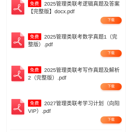
2025管理类联考逻辑真题及答案
【完整版】docx.pdf
下载
2025管理类联考数学真题1（完
整版）.pdf
下载
2025管理类联考写作真题及解析
2（完整版）.pdf
下载
2027管理类联考学习计划（向阳
VIP）.pdf
下载