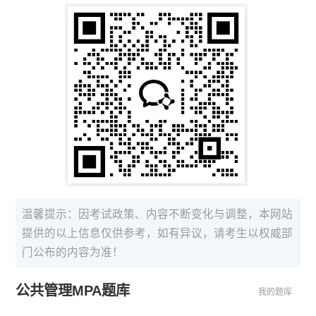
温馨提示：因考试政策、内容不断变化与调整，本网站
提供的以上信息仅供参考，如有异议，请考生以权威部
门公布的内容为准！
公共管理MPA题库
我的题库