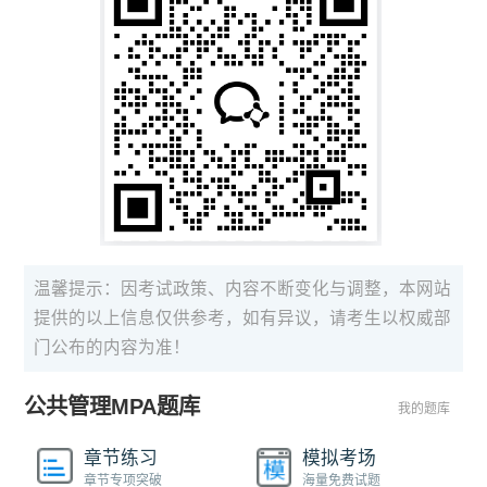
温馨提示：因考试政策、内容不断变化与调整，本网站
提供的以上信息仅供参考，如有异议，请考生以权威部
门公布的内容为准！
公共管理MPA题库
我的题库
章节练习
模拟考场
章节专项突破
海量免费试题