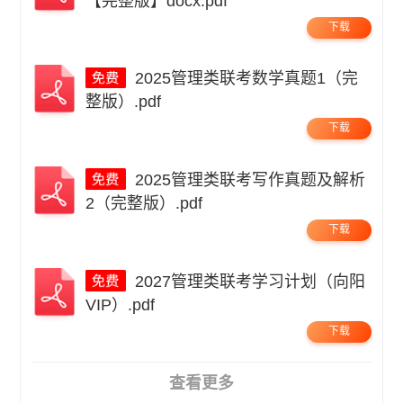
【完整版】docx.pdf
下载
2025管理类联考数学真题1（完
整版）.pdf
下载
2025管理类联考写作真题及解析
2（完整版）.pdf
下载
2027管理类联考学习计划（向阳
VIP）.pdf
下载
查看更多