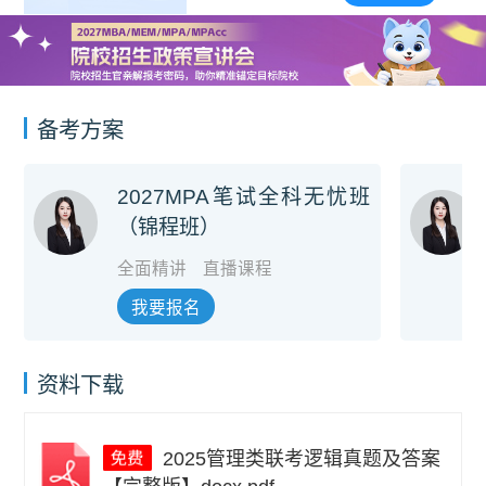
备考方案
2027MPA笔试全科无忧班
（锦程班）
全面精讲
直播课程
我要报名
资料下载
2025管理类联考逻辑真题及答案