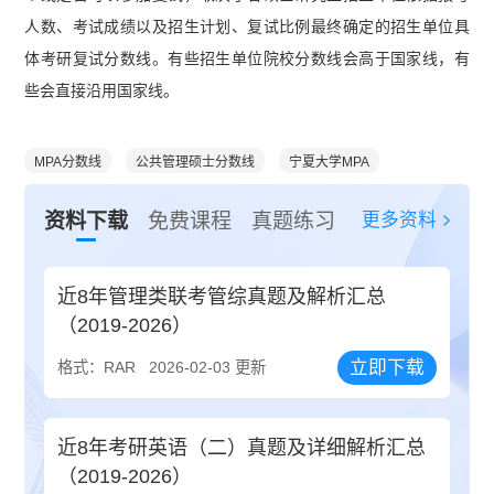
人数、考试成绩以及招生计划、复试比例最终确定的招生单位具
体考研复试分数线。有些招生单位院校分数线会高于国家线，有
些会直接沿用国家线。
MPA分数线
公共管理硕士分数线
宁夏大学MPA
更多资料
资料下载
免费课程
真题练习
近8年管理类联考管综真题及解析汇总
（2019-2026）
立即下载
格式：RAR
2026-02-03 更新
近8年考研英语（二）真题及详细解析汇总
（2019-2026）