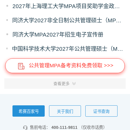
2027年上海理工大学MPA项目奖助学金政策发布
同济大学2027非全日制公共管理硕士（MPA）奖学金方案
同济大学MPA2027年招生电子宣传册
中国科学技术大学2027年公共管理硕士（MPA）专业学位研究生招生通知
公共管理MPA备考资料免费领取 >>>
查看更多
希赛百家号
关于我们
证书查询
售前电话：
400-111-9811
（仅收市话费）