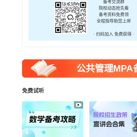
备考交流群
院校动态抢先看
备考资料免费领
全程指导助您上岸
· 扫码加入 免费获得 ·
公共管理MP
免费试听