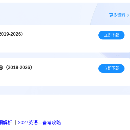
更多资料
9-2026）
立即下载
019-2026）
立即下载
细解析
丨
2027英语二备考攻略