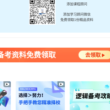
添加课程顾问
添加学习顾问微信
免费领取1份精品资料
A备考资料免费领取
去领取