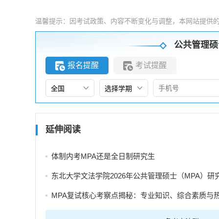
温馨提示：因考试政策、内容不断变化与调整，本网站提供
公共管理硕
报名提醒
考试提醒
延伸阅读
体制内考MPA还是全日制研究生
东北大学文法学院2026年公共管理硕士（MPA）研究生调剂
MPA复试核心考察点揭秘：专业知识、综合素质与热点分