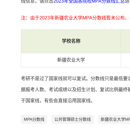
线信息，请点击
2023年全国各院校MPA分数线汇总
进
注：由于2023年新疆农业大学MPA分数线暂未公布
学校名称
新疆农业大学
考研不是过了国家线就可以复试。分数线只是最低要
据报考人数、考试成绩以及招生计划、复试比例最终
于国家线，有些会直接沿用国家线。
MPA分数线
公共管理硕士分数线
新疆农业大学MP