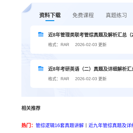
资料下载
免费课程
真题练习
近8年管理类联考管综真题及解析汇总（201
格式：RAR
2026-02-03 更新
近8年考研英语（二）真题及详细解析汇总（2
格式：RAR
2026-02-03 更新
相关推荐
热门：
管综逻辑16套真题讲解
丨
近九年管综真题及详