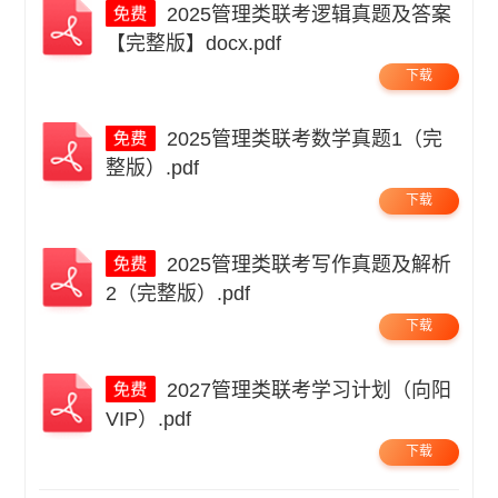
2025管理类联考逻辑真题及答案
【完整版】docx.pdf
下载
2025管理类联考数学真题1（完
整版）.pdf
下载
2025管理类联考写作真题及解析
2（完整版）.pdf
下载
2027管理类联考学习计划（向阳
VIP）.pdf
下载