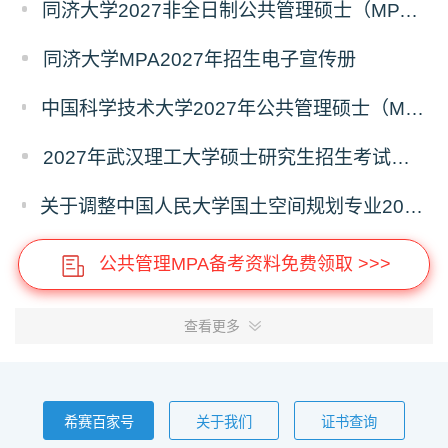
同济大学2027非全日制公共管理硕士（MPA）奖学金方案
同济大学MPA2027年招生电子宣传册
中国科学技术大学2027年公共管理硕士（MPA）专业学位研究生招生通知
2027年武汉理工大学硕士研究生招生考试考试大纲
关于调整中国人民大学国土空间规划专业2027年全国硕士研究生招生考试初试科目的公告
公共管理MPA备考资料免费领取 >>>
查看更多
希赛百家号
关于我们
证书查询