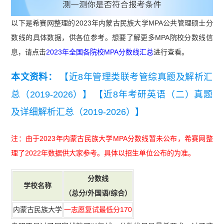
以下是希赛网整理的2023年内蒙古民族大学MPA公共管理硕士分
数线的具体数据，供各位参考。想要了解更多MPA院校分数线信
息，请点击
2023年全国各院校MPA分数线汇总
进行查看。
本文资料：
【近8年管理类联考管综真题及解析汇
总（2019-2026）】
【近8年考研英语（二）真题
及详细解析汇总（2019-2026）】
注：由于2023年内蒙古民族大学MPA分数线暂未公布，希赛网整
理了2022年数据供大家参考。具体以招生单位公布的为准。
分数
线
学校名称
（总分/外国语/综合）
内蒙古民族大学
一志愿复试最低分170