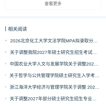
查看更多
相关阅读
2026北京化工大学文法学院MPA拟录取分析解读
关于调整我院2027年硕士研究生招生考试科目及参考书的通知
中国农业大学人文与发展学院关于调整2027年硕士研究生招生考试初试科目的通知
关于哲学与公共管理学院硕士研究生入学考试（初试） 考试科目及参考书目变更的通知（二）
浙江海洋大学经济与管理学院关于调整 2027年硕士研究生招生考试初试科目的公告
关于调整2027年部分硕士研究生招生专业初试考试科目的公告（持续更新中）