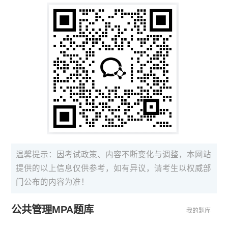
温馨提示：因考试政策、内容不断变化与调整，本网站
提供的以上信息仅供参考，如有异议，请考生以权威部
门公布的内容为准！
公共管理MPA题库
我的题库