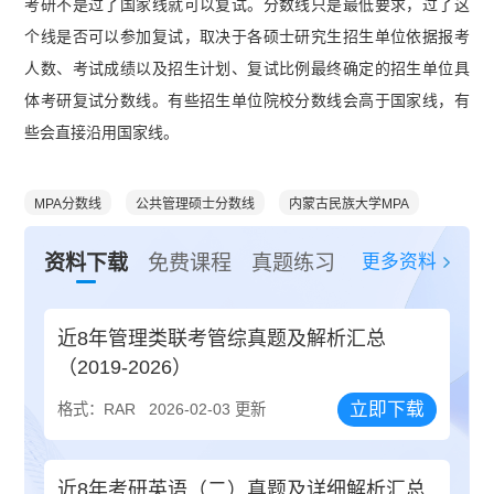
考研不是过了国家线就可以复试。分数线只是最低要求，过了这
个线是否可以参加复试，取决于各硕士研究生招生单位依据报考
人数、考试成绩以及招生计划、复试比例最终确定的招生单位具
体考研复试分数线。有些招生单位院校分数线会高于国家线，有
些会直接沿用国家线。
MPA分数线
公共管理硕士分数线
内蒙古民族大学MPA
更多资料
资料下载
免费课程
真题练习
近8年管理类联考管综真题及解析汇总
（2019-2026）
立即下载
格式：RAR
2026-02-03 更新
近8年考研英语（二）真题及详细解析汇总