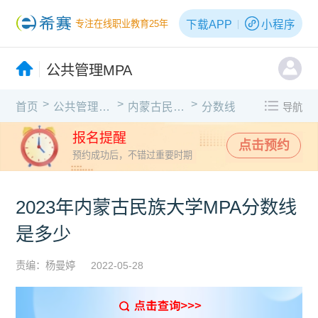
下载APP
小程序
专注在线职业教育25年
公共管理MPA
>
>
>
首页
公共管理MPA
内蒙古民族大学
分数线
导航
报名提醒
点击预约
预约成功后，不错过重要时期
2023年内蒙古民族大学MPA分数线
是多少
责编：杨曼婷
2022-05-28