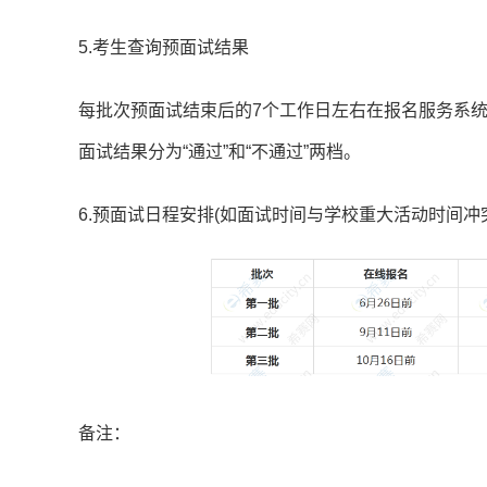
5.考生查询预面试结果
每批次预面试结束后的7个工作日左右在报名服务系
面试结果分为“通过”和“不通过”两档。
6.预面试日程安排(如面试时间与学校重大活动时间冲
备注：