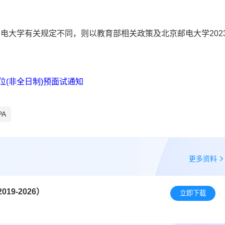
电大学有关规定不同，则以教育部相关政策及北京邮电大学202
位(非全日制)预面试通知
A
更多资料
9-2026）
立即下载