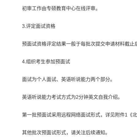
初审工作由专硕教育中心在线评审。
3.评定面试资格
预面试资格评定结果一般于每批次提交申请材料截止后
4.组织考生参加预面试
面试为个人面试、英语听说能力两个部分。
英语听说能力考试方式为2分钟英文自我介绍。
第一批预面试采用远程网络面试形式，详见附件1《北邮
其他批次预面试形式，请关注后续通知。