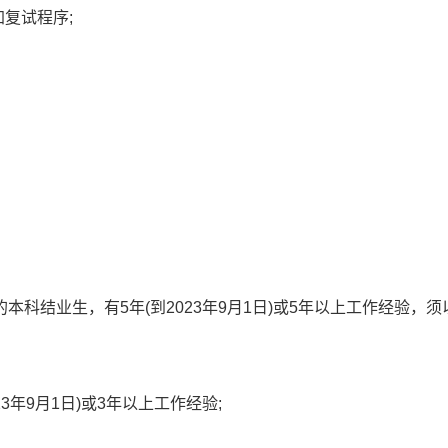
复试程序;
科结业生，有5年(到2023年9月1日)或5年以上工作经验，须
年9月1日)或3年以上工作经验;