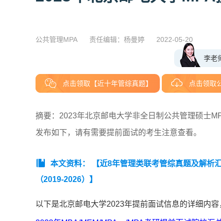
公共管理MPA
责任编辑：杨曼婷
2022-05-20
李老
点击领取【近十年管综真题】
点击领取
摘要：2023年北京邮电大学非全日制公共管理硕士
发布如下，请有需要提前面试的考生注意查看。
本文资料：
【近8年管理类联考管综真题及解析汇总（
（2019-2026）】
以下是北京邮电大学2023年提前面试信息的详细内