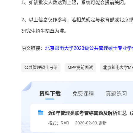
1、如该批次人数达到上限，系统可能会提前关闭。
2、以上信息仅作参考，若相关规定与教育部或北京邮
研究生招生简章为准。
原文链接：
北京邮电大学2023级公共管理硕士专业学
公共管理硕士考研
MPA提前面试
北京邮电大学MP
资料下载
免费课程
真题练习
近8年管理类联考管综真题及解析汇总（201
格式：RAR
2026-02-03 更新