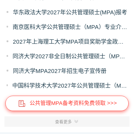
华东政法大学2027年公共管理硕士(MPA)报考
南京医科大学公共管理硕士（MPA）专业介绍（2027年）
2027年上海理工大学MPA项目奖助学金政策发布
同济大学2027非全日制公共管理硕士（MPA）奖学金方案
同济大学MPA2027年招生电子宣传册
中国科学技术大学2027年公共管理硕士（MPA）专业学位研究生招生通知
公共管理MPA备考资料免费领取 >>>
查看更多