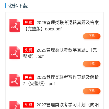
资料下载
2025管理类联考逻辑真题及答案
【完整版】docx.pdf
下载
2025管理类联考数学真题1（完
整版）.pdf
下载
2025管理类联考写作真题及解析
2（完整版）.pdf
下载
2027管理类联考学习计划（向阳