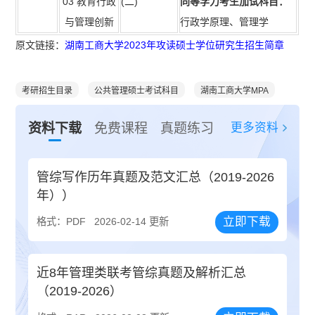
03 教育行政
(二)
同等学力考生加试科目：
与管理创新
行政学原理、管理学
原文链接：
湖南工商大学2023年攻读硕士学位研究生招生简章
考研招生目录
公共管理硕士考试科目
湖南工商大学MPA
更多资料
资料下载
免费课程
真题练习
管综写作历年真题及范文汇总（2019-2026
年））
立即下载
格式：PDF
2026-02-14 更新
近8年管理类联考管综真题及解析汇总
（2019-2026）