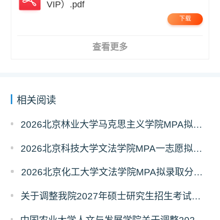
VIP）.pdf
下载
查看更多
相关阅读
2026北京林业大学马克思主义学院MPA拟录取分析解读
2026北京科技大学文法学院MPA一志愿拟录取分析解读
2026北京化工大学文法学院MPA拟录取分析解读
关于调整我院2027年硕士研究生招生考试科目及参考书的通知