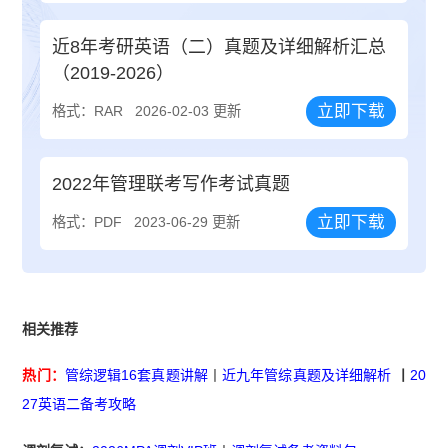
近8年考研英语（二）真题及详细解析汇总
（2019-2026）
立即下载
格式：RAR
2026-02-03 更新
2022年管理联考写作考试真题
立即下载
格式：PDF
2023-06-29 更新
相关推荐
热门：
管综逻辑16套真题讲解
丨
近九年管综真题及详细解析
丨
20
27英语二备考攻略