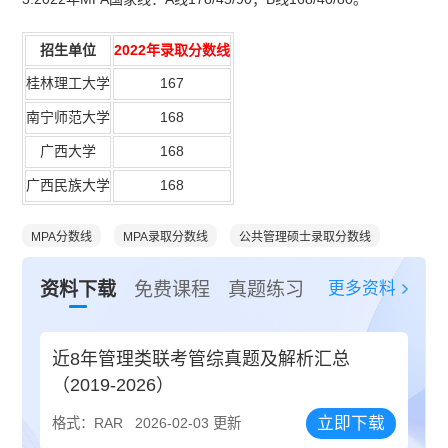
招生单位
2022年录取分数线
桂林理工大学
167
南宁师范大学
168
广西大学
168
广西民族大学
168
MPA分数线
MPA录取分数线
公共管理硕士录取分数线
更多资料
资料下载
免费课程
真题练习
近8年管理类联考管综真题及解析汇总
（2019-2026）
立即下载
格式：RAR
2026-02-03 更新