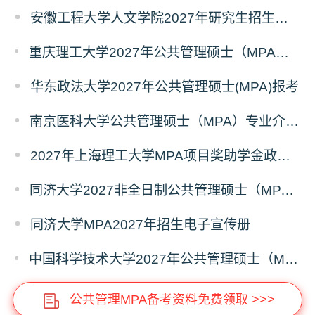
安徽工程大学人文学院2027年研究生招生简章
重庆理工大学2027年公共管理硕士（MPA）专业学位研究生（双证）报考
华东政法大学2027年公共管理硕士(MPA)报考
南京医科大学公共管理硕士（MPA）专业介绍（2027年）
2027年上海理工大学MPA项目奖助学金政策发布
同济大学2027非全日制公共管理硕士（MPA）奖学金方案
同济大学MPA2027年招生电子宣传册
中国科学技术大学2027年公共管理硕士（MPA）专业学位研究生招生通知
公共管理MPA备考资料免费领取 >>>