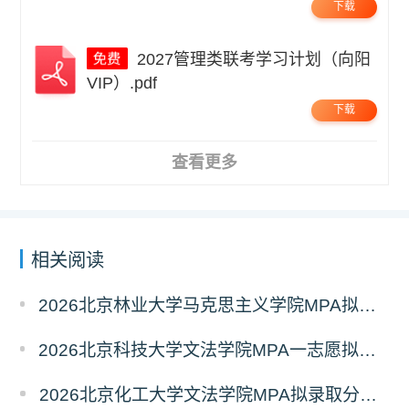
下载
2027管理类联考学习计划（向阳
VIP）.pdf
下载
查看更多
相关阅读
2026北京林业大学马克思主义学院MPA拟录取分析解读
2026北京科技大学文法学院MPA一志愿拟录取分析解读
2026北京化工大学文法学院MPA拟录取分析解读