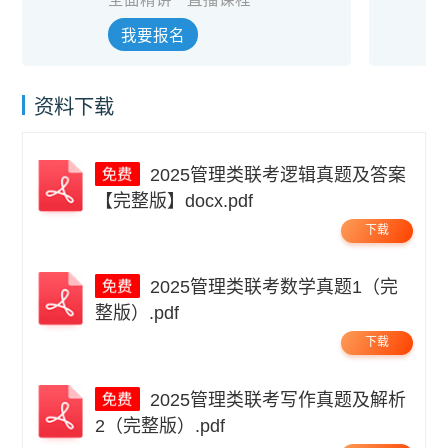
我要报名
资料下载
2025管理类联考逻辑真题及答案
【完整版】docx.pdf
下载
2025管理类联考数学真题1（完
整版）.pdf
下载
2025管理类联考写作真题及解析
2（完整版）.pdf