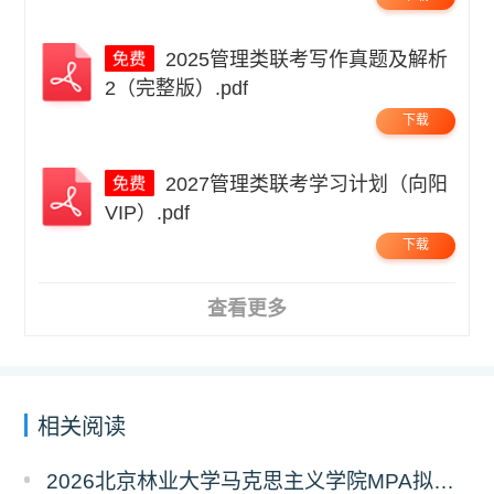
2025管理类联考写作真题及解析
2（完整版）.pdf
下载
2027管理类联考学习计划（向阳
VIP）.pdf
下载
查看更多
相关阅读
2026北京林业大学马克思主义学院MPA拟录取分析解读