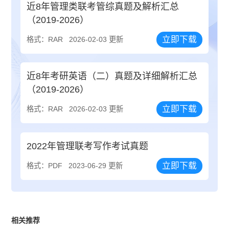
近8年管理类联考管综真题及解析汇总
（2019-2026）
立即下载
格式：RAR
2026-02-03 更新
近8年考研英语（二）真题及详细解析汇总
（2019-2026）
立即下载
格式：RAR
2026-02-03 更新
2022年管理联考写作考试真题
立即下载
格式：PDF
2023-06-29 更新
相关推荐