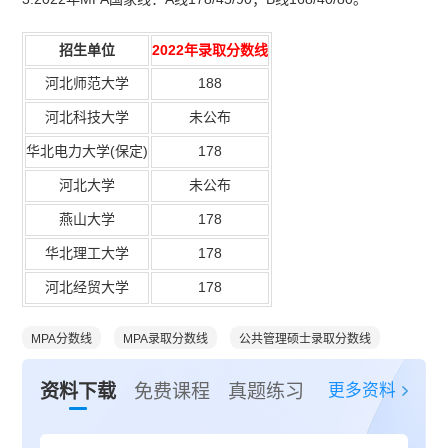
招生单位
2022年录取分数线
河北师范大学
188
河北科技大学
未公布
华北电力大学
(
保定
)
178
河北大学
未公布
燕山大学
178
华北理工大学
178
河北经贸大学
178
MPA分数线
MPA录取分数线
公共管理硕士录取分数线
更多资料
资料下载
免费课程
真题练习