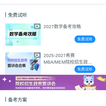
免费试听
2027数学备考攻略
免费试听
2025-2027希赛
MBA/MEM院校招生政策
宣讲会合集
免费试听
X
备考方案