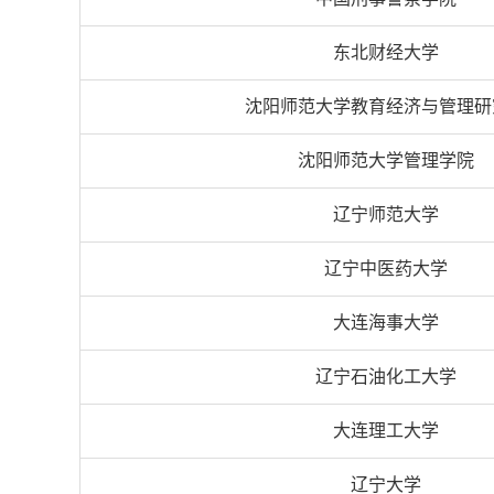
东北财经大学
沈阳师范大学教育经济与管理研
沈阳师范大学管理学院
辽宁师范大学
辽宁中医药大学
大连海事大学
辽宁石油化工大学
大连理工大学
辽宁大学