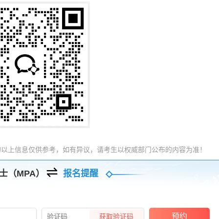
的以上信息仅供参考，如有异议，请考生以权威部门公布的内容为准！
士（MPA）
报名提醒
预约
获取验证码