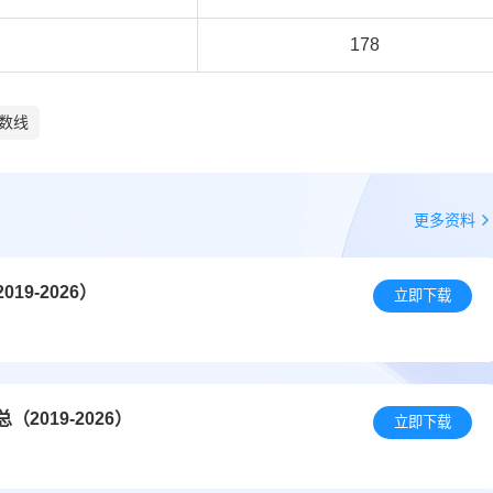
178
数线
更多资料
9-2026）
立即下载
019-2026）
立即下载