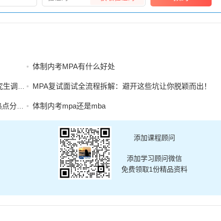
体制内考MPA有什么好处
工作办法
MPA复试面试全流程拆解：避开这些坑让你脱颖而出！
析能力
体制内考mpa还是mba
添加课程顾问
添加学习顾问微信
免费领取1份精品资料