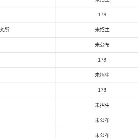
178
究所
未招生
未公布
178
未招生
178
未招生
未公布
未公布