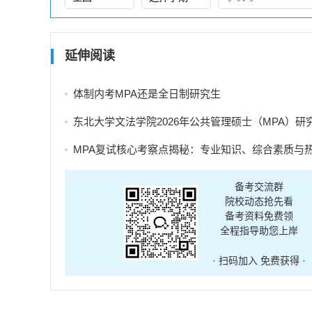
延伸阅读
体制内考MPA还是全日制研究生
东北大学文法学院2026年公共管理硕士（MPA）研究生调剂
MPA复试核心考察点揭秘：专业知识、综合素质与热点分
备考交流群
院校动态抢先看
备考资料免费领
全程指导助您上岸
· 扫码加入 免费获得 ·