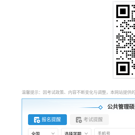
温馨提示：因考试政策、内容不断变化与调整，本网站提供
公共管理硕
报名提醒
考试提醒