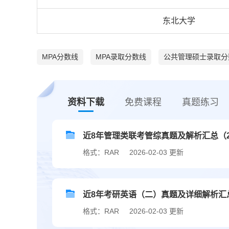
东北大学
MPA分数线
MPA录取分数线
公共管理硕士录取分
资料下载
免费课程
真题练习
近8年管理类联考管综真题及解析汇总（201
格式：RAR
2026-02-03 更新
近8年考研英语（二）真题及详细解析汇总（2
格式：RAR
2026-02-03 更新