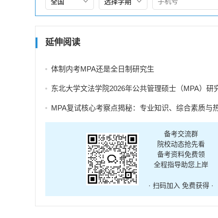
延伸阅读
体制内考MPA还是全日制研究生
东北大学文法学院2026年公共管理硕士（MPA）研究生调剂
MPA复试核心考察点揭秘：专业知识、综合素质与热点分
备考交流群
院校动态抢先看
备考资料免费领
全程指导助您上岸
· 扫码加入 免费获得 ·