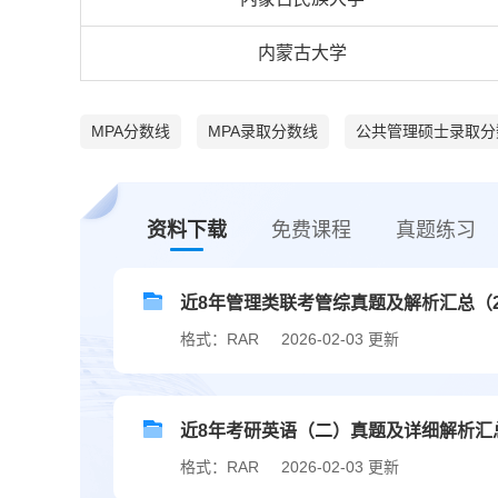
内蒙古大学
MPA分数线
MPA录取分数线
公共管理硕士录取分
资料下载
免费课程
真题练习
近8年管理类联考管综真题及解析汇总（201
格式：RAR
2026-02-03 更新
近8年考研英语（二）真题及详细解析汇总（2
格式：RAR
2026-02-03 更新