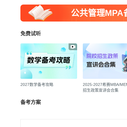
公共管理MP
免费试听
2027数学备考攻略
2025-2027希赛MBA/M
招生政策宣讲会合集
备考方案