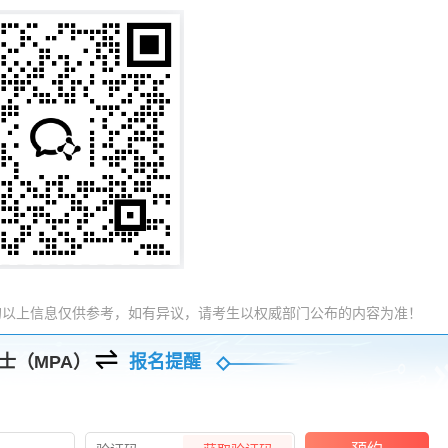
的以上信息仅供参考，如有异议，请考生以权威部门公布的内容为准！
士（MPA）
报名提醒