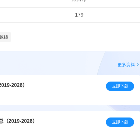
179
数线
更多资料
9-2026）
立即下载
019-2026）
立即下载