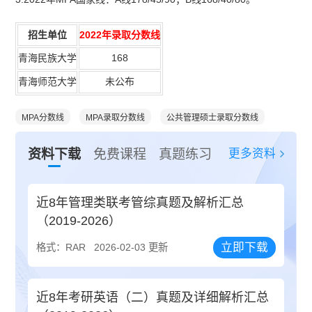
招生单位
2022年录取分数线
青海民族大学
168
青海师范大学
未公布
MPA分数线
MPA录取分数线
公共管理硕士录取分数线
更多资料
资料下载
免费课程
真题练习
近8年管理类联考管综真题及解析汇总
（2019-2026）
立即下载
格式：RAR
2026-02-03 更新
近8年考研英语（二）真题及详细解析汇总