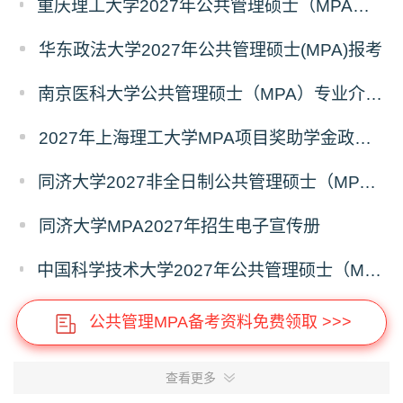
重庆理工大学2027年公共管理硕士（MPA）专业学位研究生（双证）报考
华东政法大学2027年公共管理硕士(MPA)报考
南京医科大学公共管理硕士（MPA）专业介绍（2027年）
2027年上海理工大学MPA项目奖助学金政策发布
同济大学2027非全日制公共管理硕士（MPA）奖学金方案
同济大学MPA2027年招生电子宣传册
中国科学技术大学2027年公共管理硕士（MPA）专业学位研究生招生通知
公共管理MPA备考资料免费领取 >>>
查看更多