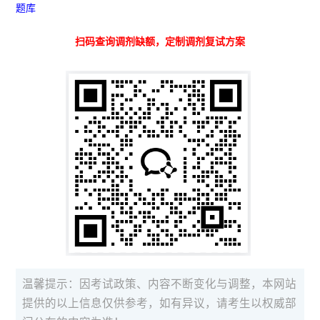
题库
扫码查询调剂缺额，定制调剂复试方案
温馨提示：因考试政策、内容不断变化与调整，本网站
提供的以上信息仅供参考，如有异议，请考生以权威部