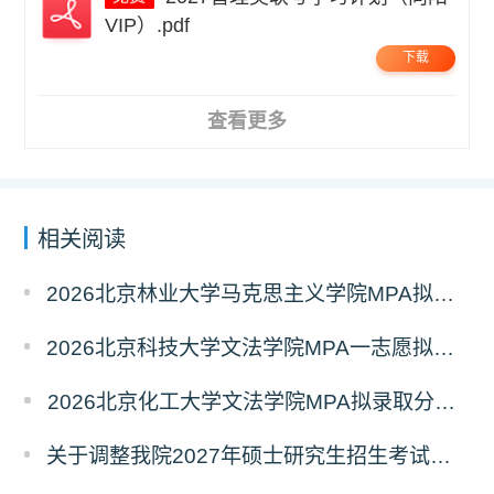
VIP）.pdf
下载
查看更多
相关阅读
2026北京林业大学马克思主义学院MPA拟录取分析解读
2026北京科技大学文法学院MPA一志愿拟录取分析解读
2026北京化工大学文法学院MPA拟录取分析解读
关于调整我院2027年硕士研究生招生考试科目及参考书的通知