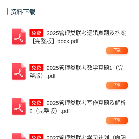
资料下载
2025管理类联考逻辑真题及答案
【完整版】docx.pdf
下载
2025管理类联考数学真题1（完
整版）.pdf
下载
2025管理类联考写作真题及解析
2（完整版）.pdf
下载
2027管理类联考学习计划（向阳