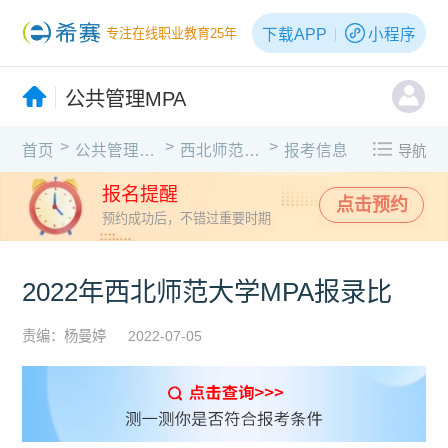
下载APP
小程序
专注在线职业教育25年
公共管理MPA
>
>
>
首页
公共管理MPA
西北师范大学
报考信息
导航
报名提醒
点击预约
预约成功后，不错过重要时期
2022年西北师范大学MPA报录比
责编：杨曼婷
2022-07-05