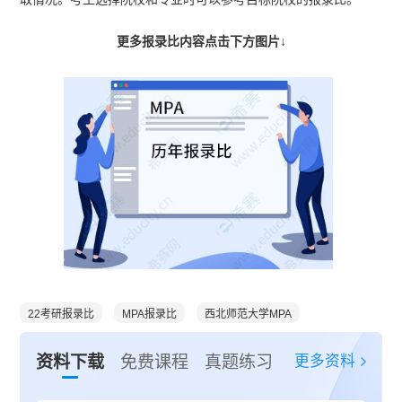
更多报录比内容点击下方图片↓
22考研报录比
MPA报录比
西北师范大学MPA
更多资料
资料下载
免费课程
真题练习