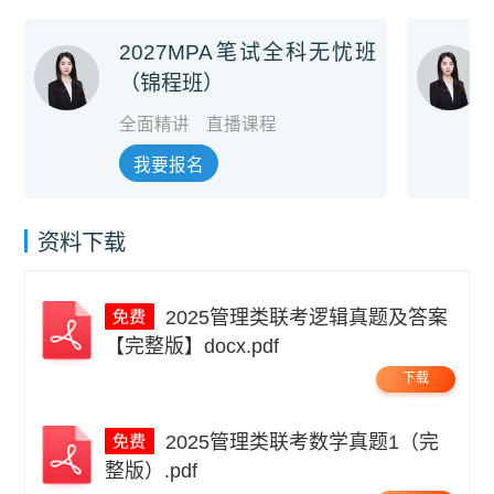
2027MPA笔试全科无忧班
（锦程班）
全面精讲
直播课程
我要报名
资料下载
2025管理类联考逻辑真题及答案
【完整版】docx.pdf
下载
2025管理类联考数学真题1（完
整版）.pdf