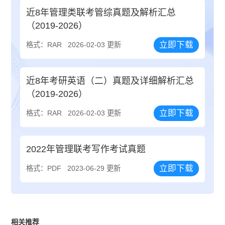
近8年管理类联考管综真题及解析汇总
（2019-2026）
立即下载
格式：RAR
2026-02-03 更新
近8年考研英语（二）真题及详细解析汇总
（2019-2026）
立即下载
格式：RAR
2026-02-03 更新
2022年管理联考写作考试真题
立即下载
格式：PDF
2023-06-29 更新
相关推荐