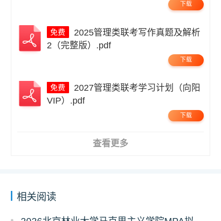
下载
2025管理类联考写作真题及解析
2（完整版）.pdf
下载
2027管理类联考学习计划（向阳
VIP）.pdf
下载
查看更多
相关阅读